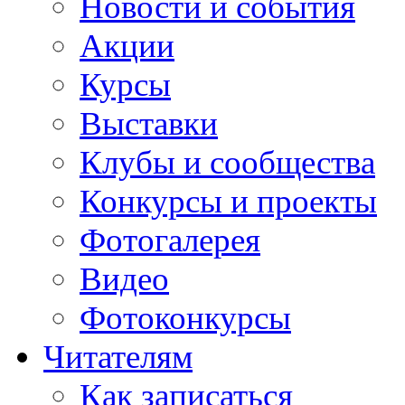
Новости и события
Акции
Курсы
Выставки
Клубы и сообщества
Конкурсы и проекты
Фотогалерея
Видео
Фотоконкурсы
Читателям
Как записаться