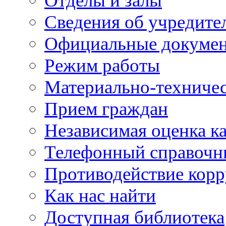
Отделы и залы
Сведения об учредите
Официальные докуме
Режим работы
Материально-техничес
Прием граждан
Независимая оценка ка
Телефонный справочн
Противодействие кор
Как нас найти
Доступная библиотека