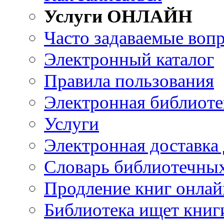
Услуги ОНЛАЙН
Часто задаваемые воп
Электронный каталог
Правила пользования
Электронная библиоте
Услуги
Электронная доставка
Словарь библиотечны
Продление книг онлай
Библиотека ищет книг