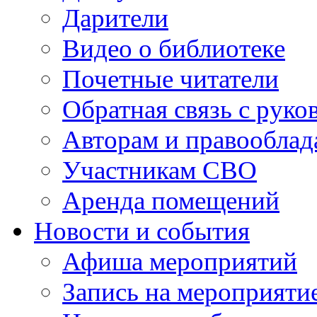
Дарители
Видео о библиотеке
Почетные читатели
Обратная связь с руко
Авторам и правооблад
Участникам СВО
Аренда помещений
Новости и события
Афиша мероприятий
Запись на мероприяти