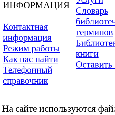
ИНФОРМАЦИЯ
Словарь
библиоте
Контактная
терминов
информация
Библиоте
Режим работы
книги
Как нас найти
Оставить
Телефонный
справочник
На сайте используются фай