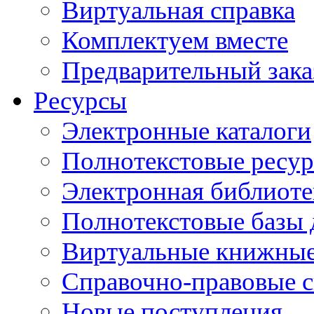
Виртуальная справка
Комплектуем вместе
Предварительный зака
Ресурсы
Электронные каталоги
Полнотекстовые ресур
Электронная библиоте
Полнотекстовые баз
Виртуальные книжные
Справочно-правовые 
Новые поступления