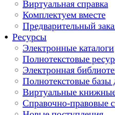
Виртуальная справка
Комплектуем вместе
Предварительный зака
Ресурсы
Электронные каталоги
Полнотекстовые ресур
Электронная библиоте
Полнотекстовые баз
Виртуальные книжные
Справочно-правовые 
Новые поступления