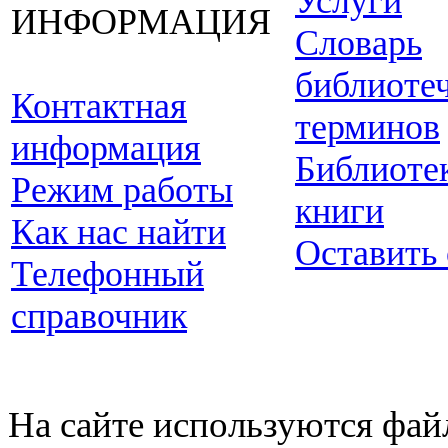
Услуги
ИНФОРМАЦИЯ
Словарь
библиоте
Контактная
терминов
информация
Библиоте
Режим работы
книги
Как нас найти
Оставить
Телефонный
справочник
На сайте используются фай