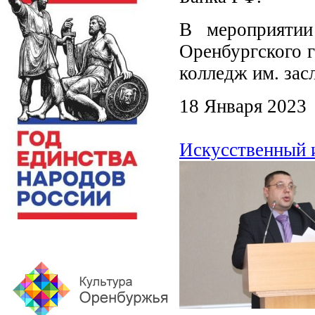
В мероприятии
Оренбургского г
колледж им. зас
18 Января 2023
Искусственный 