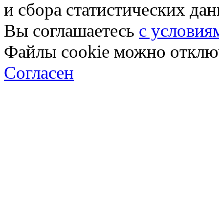
и сбора статистических да
Вы соглашаетесь
с условия
Файлы cookie можно отключ
Согласен