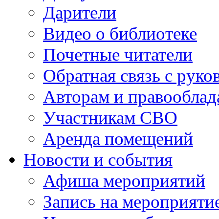
Дарители
Видео о библиотеке
Почетные читатели
Обратная связь с руко
Авторам и правооблад
Участникам СВО
Аренда помещений
Новости и события
Афиша мероприятий
Запись на мероприяти