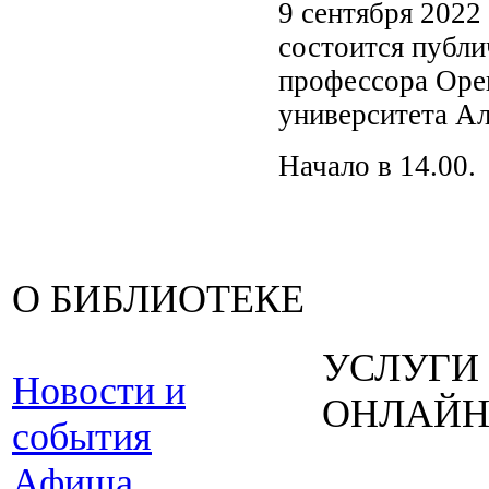
9 сентября 2022
состоится публи
профессора Орен
университета А
Начало в 14.00.
О БИБЛИОТЕКЕ
УСЛУГИ
Новости и
ОНЛАЙ
события
Афиша