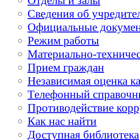
Отделы и залы
Сведения об учредите
Официальные докуме
Режим работы
Материально-техничес
Прием граждан
Независимая оценка ка
Телефонный справочн
Противодействие кор
Как нас найти
Доступная библиотека