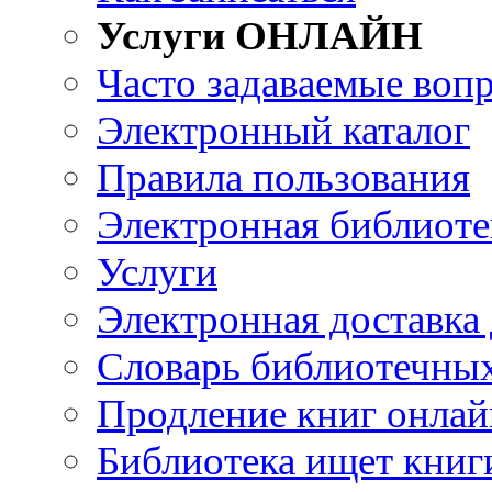
Услуги ОНЛАЙН
Часто задаваемые воп
Электронный каталог
Правила пользования
Электронная библиоте
Услуги
Электронная доставка
Словарь библиотечны
Продление книг онлай
Библиотека ищет книг