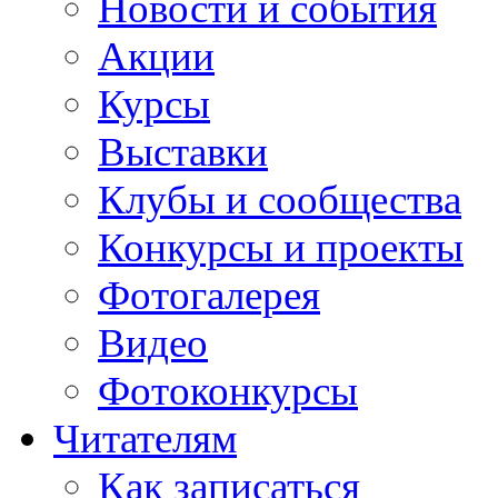
Новости и события
Акции
Курсы
Выставки
Клубы и сообщества
Конкурсы и проекты
Фотогалерея
Видео
Фотоконкурсы
Читателям
Как записаться