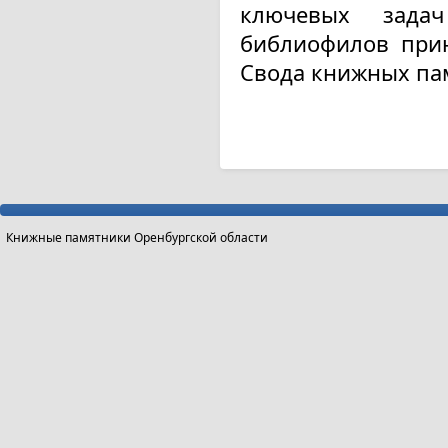
ключевых задач
библиофилов прин
Свода книжных пам
Книжные памятники Оренбургской области