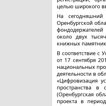
целью широкого вв
На сегодняшний
Оренбургской обла
фондодержателей
около двух тыся
книжных памятник
В соответствие с 
от 17 сентября 20
национальных про
деятельности в об
«Цифровизация у
пространства в с
(Оренбургская обл
проекта в период