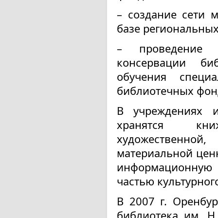
– создание сети 
базе региональных
– проведение 
консервации би
обучения специа
библиотечных фон
В учреждениях и
хранятся кн
художественной,
материальной цен
информационную 
частью культурног
В 2007 г. Оренбур
библиотека им. Н.