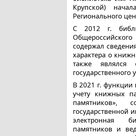
Крупской) нача
Регионального цен
С 2012 г. библ
Общероссийского
содержал сведения
характера о книжн
также являлся 
государственного у
В 2021 г. функции
учету книжных п
памятников», 
государственной 
электронная б
памятников и вед