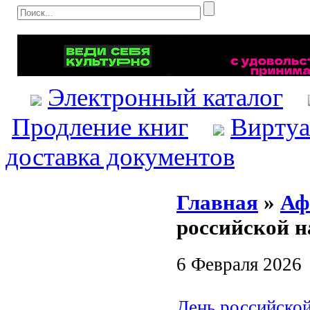
Электронный каталог
Продление книг
Виртуа
доставка документов
Главная
»
Аф
российской н
6 Февраля 2026
День российской