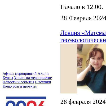
Начало в 12.00.
28 Февраля 202
Лекция «Матема
геоэкологически
Афиша мероприятий
Акции
Курсы
Запись на мероприятие
Новости и события
Выставки
Конкурсы и проекты
28 февраля 2024