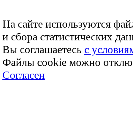
На сайте используются фай
и сбора статистических да
Вы соглашаетесь
с условия
Файлы cookie можно отключ
Согласен