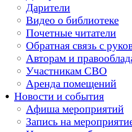
Дарители
Видео о библиотеке
Почетные читатели
Обратная связь с руко
Авторам и правооблад
Участникам СВО
Аренда помещений
Новости и события
Афиша мероприятий
Запись на мероприяти