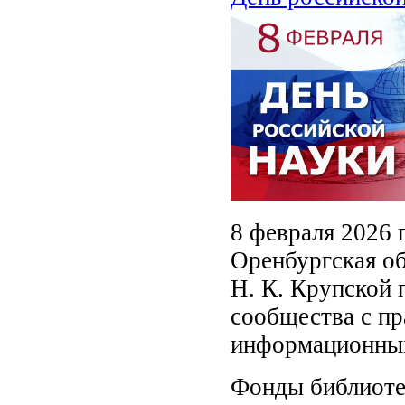
8 февраля 2026 
Оренбургская об
Н. К. Крупской 
сообщества с пр
информационным
Фонды библиоте