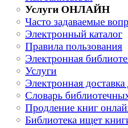
Услуги ОНЛАЙН
Часто задаваемые воп
Электронный каталог
Правила пользования
Электронная библиоте
Услуги
Электронная доставка
Словарь библиотечны
Продление книг онлай
Библиотека ищет книг