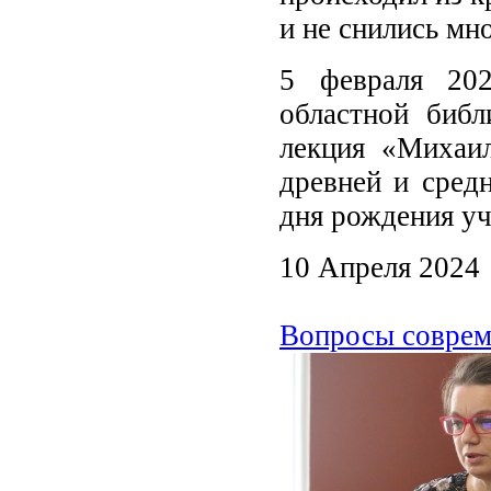
и не снились мн
5 февраля 202
областной библ
лекция «Михаил
древней и сред
дня рождения уч
10 Апреля 2024
Вопросы соврем