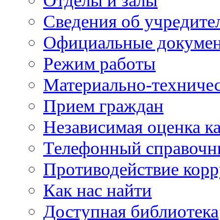
Отделы и залы
Сведения об учредите
Официальные докуме
Режим работы
Материально-техничес
Прием граждан
Независимая оценка ка
Телефонный справочн
Противодействие кор
Как нас найти
Доступная библиотека