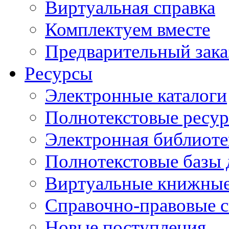
Виртуальная справка
Комплектуем вместе
Предварительный зака
Ресурсы
Электронные каталоги
Полнотекстовые ресур
Электронная библиоте
Полнотекстовые баз
Виртуальные книжные
Справочно-правовые 
Новые поступления