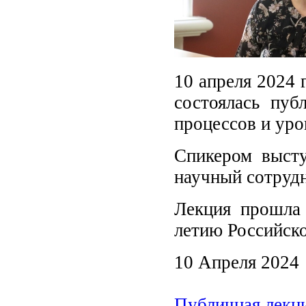
10 апреля 2024 
состоялась пуб
процессов и уро
Спикером высту
научный сотруд
Лекция прошла 
летию Российско
10 Апреля 2024
Публичная лекц