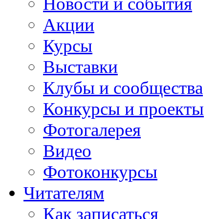
Новости и события
Акции
Курсы
Выставки
Клубы и сообщества
Конкурсы и проекты
Фотогалерея
Видео
Фотоконкурсы
Читателям
Как записаться