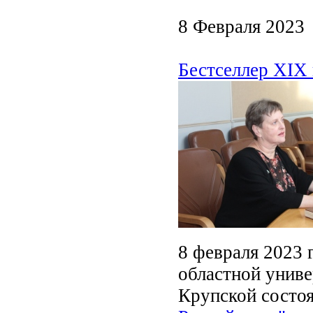
8 Февраля 2023
Бестселлер XIX
8 февраля 2023 
областной униве
Крупской состоя