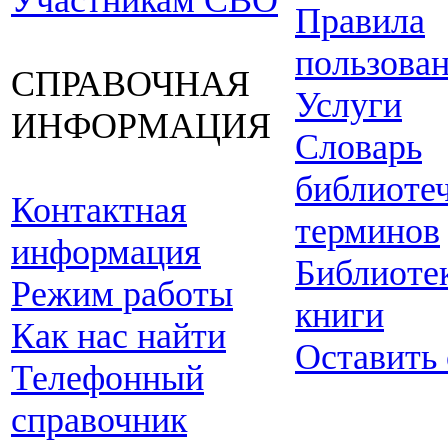
Участникам СВО
Правила
пользова
СПРАВОЧНАЯ
Услуги
ИНФОРМАЦИЯ
Словарь
библиоте
Контактная
терминов
информация
Библиоте
Режим работы
книги
Как нас найти
Оставить
Телефонный
справочник