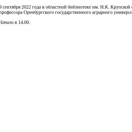
9 сентября 2022 года в областной библиотеке им. Н.К. Крупской
профессора Оренбургского государственного аграрного униве
Начало в 14.00.