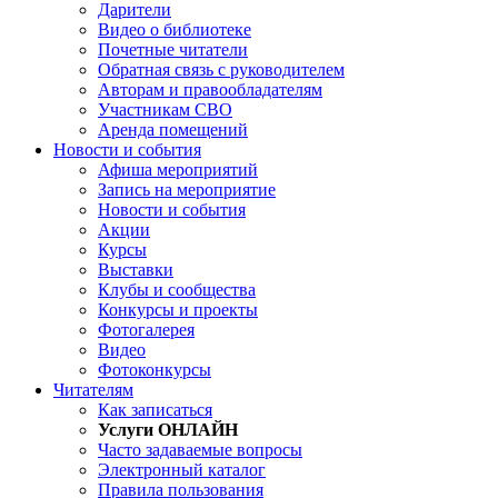
Дарители
Видео о библиотеке
Почетные читатели
Обратная связь с руководителем
Авторам и правообладателям
Участникам СВО
Аренда помещений
Новости и события
Афиша мероприятий
Запись на мероприятие
Новости и события
Акции
Курсы
Выставки
Клубы и сообщества
Конкурсы и проекты
Фотогалерея
Видео
Фотоконкурсы
Читателям
Как записаться
Услуги ОНЛАЙН
Часто задаваемые вопросы
Электронный каталог
Правила пользования