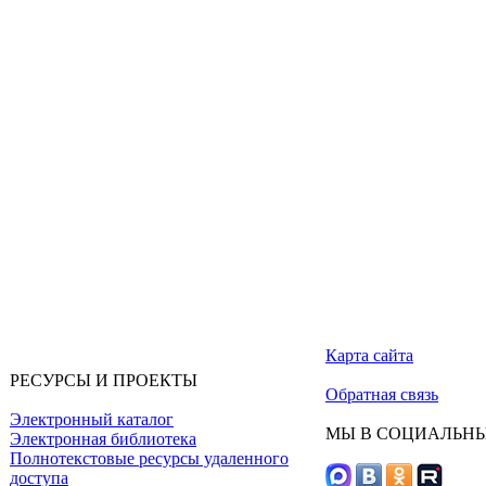
Карта сайта
РЕСУРСЫ И ПРОЕКТЫ
Обратная связь
Электронный каталог
МЫ В СОЦИАЛЬНЫ
Электронная библиотека
Полнотекстовые ресурсы удаленного
доступа