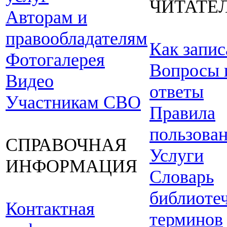
ЧИТАТЕ
Авторам и
правообладателям
Как запис
Фотогалерея
Вопросы 
Видео
ответы
Участникам СВО
Правила
пользова
СПРАВОЧНАЯ
Услуги
ИНФОРМАЦИЯ
Словарь
библиоте
Контактная
терминов