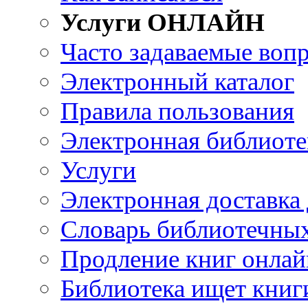
Услуги ОНЛАЙН
Часто задаваемые воп
Электронный каталог
Правила пользования
Электронная библиоте
Услуги
Электронная доставка
Словарь библиотечны
Продление книг онлай
Библиотека ищет книг