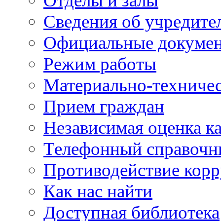
Отделы и залы
Сведения об учредите
Официальные докуме
Режим работы
Материально-техничес
Прием граждан
Независимая оценка ка
Телефонный справочн
Противодействие кор
Как нас найти
Доступная библиотека