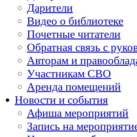
Дарители
Видео о библиотеке
Почетные читатели
Обратная связь с руко
Авторам и правооблад
Участникам СВО
Аренда помещений
Новости и события
Афиша мероприятий
Запись на мероприяти