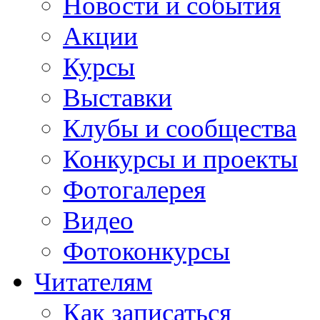
Новости и события
Акции
Курсы
Выставки
Клубы и сообщества
Конкурсы и проекты
Фотогалерея
Видео
Фотоконкурсы
Читателям
Как записаться