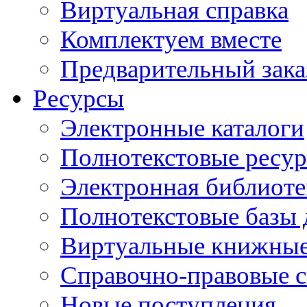
Виртуальная справка
Комплектуем вместе
Предварительный зака
Ресурсы
Электронные каталоги
Полнотекстовые ресур
Электронная библиоте
Полнотекстовые баз
Виртуальные книжные
Справочно-правовые 
Новые поступления