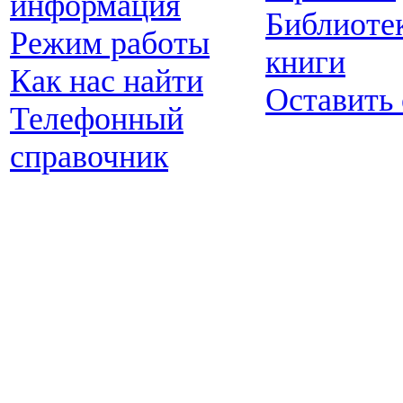
информация
Библиоте
Режим работы
книги
Как нас найти
Оставить
Телефонный
справочник