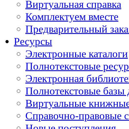
Виртуальная справка
Комплектуем вместе
Предварительный зака
Ресурсы
Электронные каталоги
Полнотекстовые ресур
Электронная библиоте
Полнотекстовые баз
Виртуальные книжные
Справочно-правовые 
Новые поступления