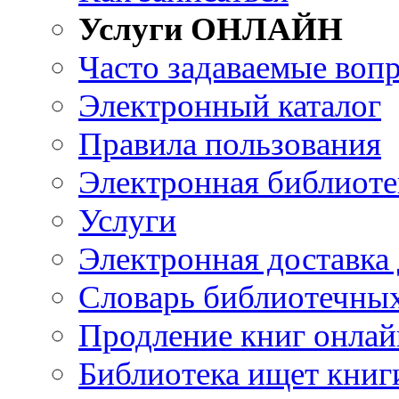
Услуги ОНЛАЙН
Часто задаваемые воп
Электронный каталог
Правила пользования
Электронная библиоте
Услуги
Электронная доставка
Словарь библиотечны
Продление книг онлай
Библиотека ищет книг