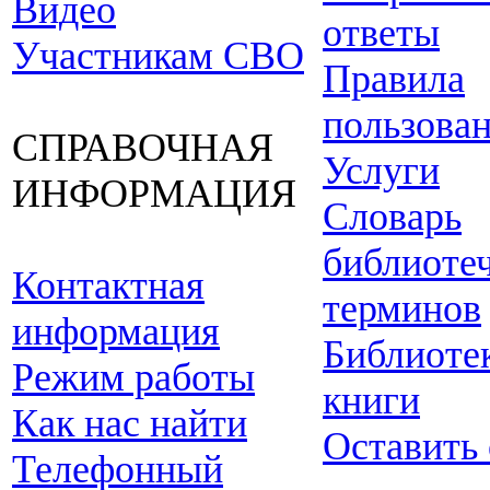
Видео
ответы
Участникам СВО
Правила
пользова
СПРАВОЧНАЯ
Услуги
ИНФОРМАЦИЯ
Словарь
библиоте
Контактная
терминов
информация
Библиоте
Режим работы
книги
Как нас найти
Оставить
Телефонный