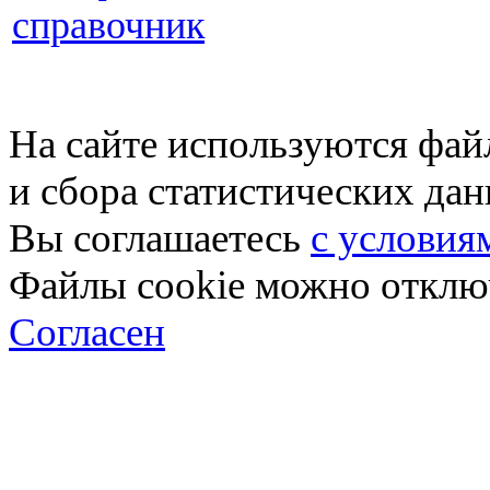
справочник
На сайте используются фай
и сбора статистических да
Вы соглашаетесь
с условия
Файлы cookie можно отключ
Согласен