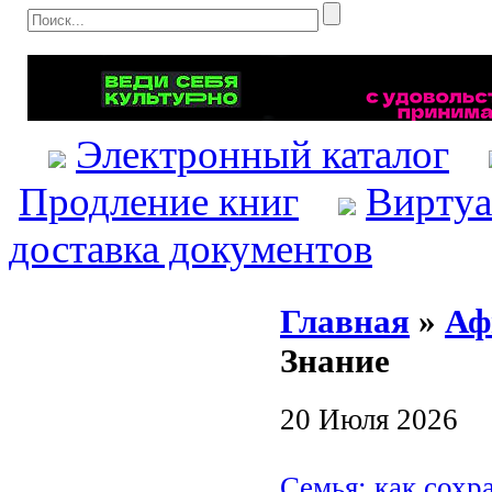
Электронный каталог
Продление книг
Виртуа
доставка документов
Главная
»
Аф
Знание
20 Июля 2026
Семья: как сохр