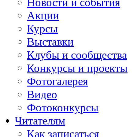
Новости и события
Акции
Курсы
Выставки
Клубы и сообщества
Конкурсы и проекты
Фотогалерея
Видео
Фотоконкурсы
Читателям
Как записаться