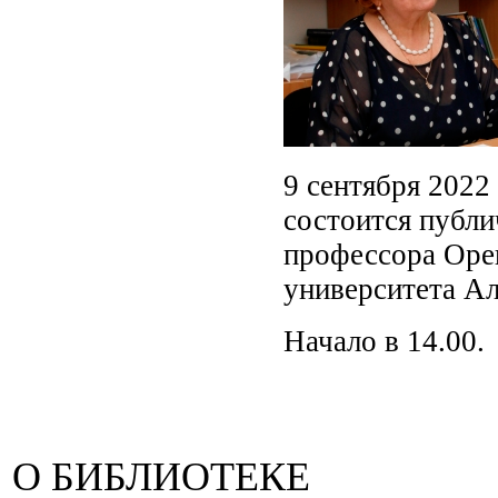
9 сентября 2022
состоится публи
профессора Орен
университета А
Начало в 14.00.
О БИБЛИОТЕКЕ