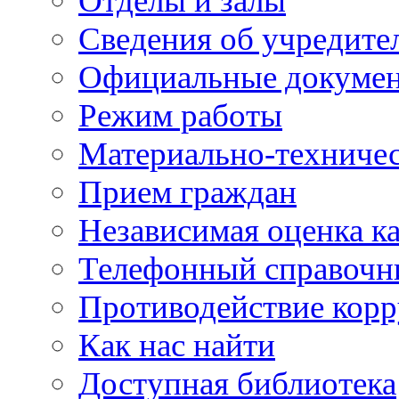
Отделы и залы
Сведения об учредите
Официальные докуме
Режим работы
Материально-техничес
Прием граждан
Независимая оценка ка
Телефонный справочн
Противодействие кор
Как нас найти
Доступная библиотека