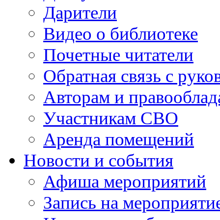
Дарители
Видео о библиотеке
Почетные читатели
Обратная связь с руко
Авторам и правооблад
Участникам СВО
Аренда помещений
Новости и события
Афиша мероприятий
Запись на мероприяти