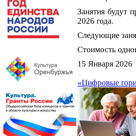
Занятия будут 
2026 года.
Следующие занят
Стоимость одног
15 Января 2026
«Цифровые гори