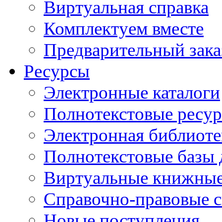
Виртуальная справка
Комплектуем вместе
Предварительный зака
Ресурсы
Электронные каталоги
Полнотекстовые ресур
Электронная библиоте
Полнотекстовые баз
Виртуальные книжные
Справочно-правовые 
Новые поступления