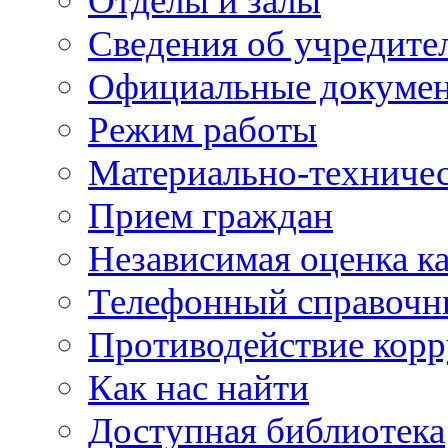
Отделы и залы
Сведения об учредите
Официальные докуме
Режим работы
Материально-техничес
Прием граждан
Независимая оценка ка
Телефонный справочн
Противодействие кор
Как нас найти
Доступная библиотека