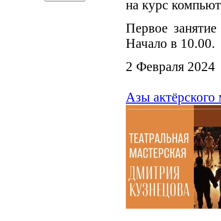
на курс компьют
Первое занятие 
Начало в 10.00.
2 Февраля 2024
Азы актёрского