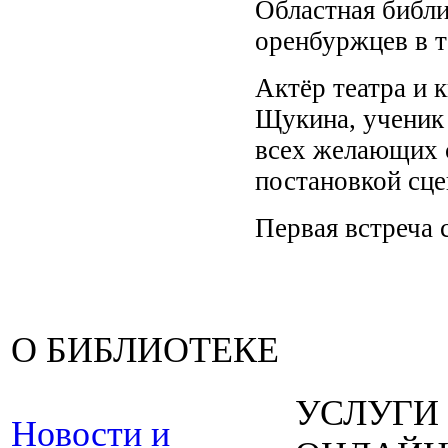
Областная библи
оренбуржцев в 
Актёр театра и 
Щукина, ученик
всех желающих с
постановкой сце
Первая встреча 
О БИБЛИОТЕКЕ
УСЛУГИ
Новости и