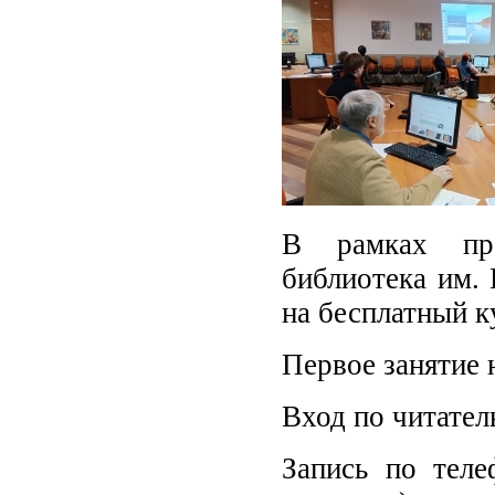
В рамках про
библиотека им.
на бесплатный к
Первое занятие 
Вход по читател
Запись по теле