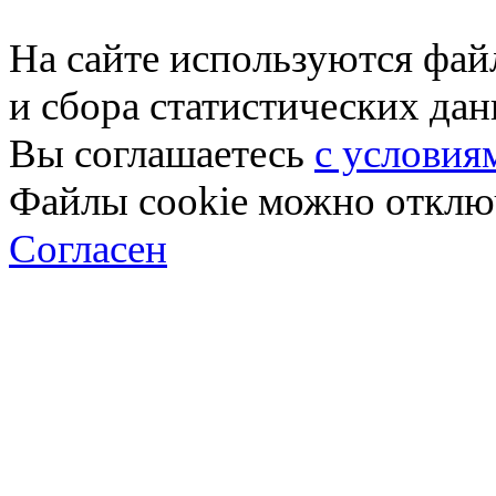
На сайте используются фай
и сбора статистических да
Вы соглашаетесь
с условия
Файлы cookie можно отключ
Согласен