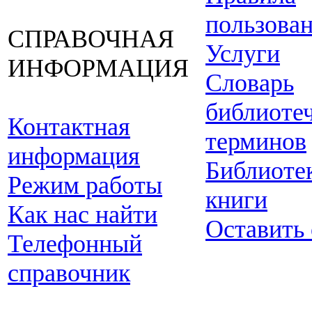
пользова
СПРАВОЧНАЯ
Услуги
ИНФОРМАЦИЯ
Словарь
библиоте
Контактная
терминов
информация
Библиоте
Режим работы
книги
Как нас найти
Оставить
Телефонный
справочник