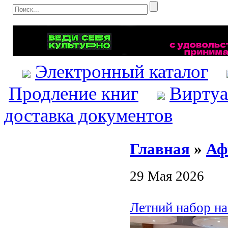
Электронный каталог
Продление книг
Виртуа
доставка документов
Главная
»
Аф
29 Мая 2026
Летний набор н