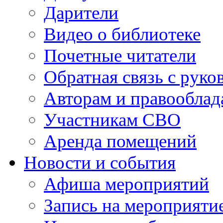
Дарители
Видео о библиотеке
Почетные читатели
Обратная связь с руко
Авторам и правооблад
Участникам СВО
Аренда помещений
Новости и события
Афиша мероприятий
Запись на мероприяти