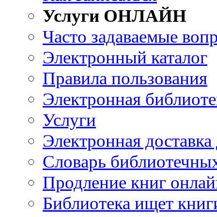
Услуги ОНЛАЙН
Часто задаваемые воп
Электронный каталог
Правила пользования
Электронная библиоте
Услуги
Электронная доставка
Словарь библиотечны
Продление книг онлай
Библиотека ищет книг