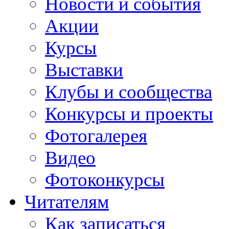
Новости и события
Акции
Курсы
Выставки
Клубы и сообщества
Конкурсы и проекты
Фотогалерея
Видео
Фотоконкурсы
Читателям
Как записаться