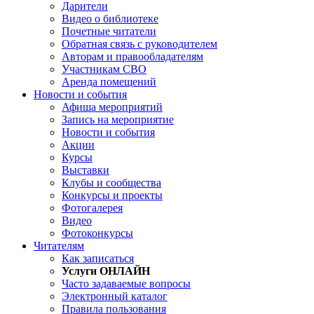
Дарители
Видео о библиотеке
Почетные читатели
Обратная связь с руководителем
Авторам и правообладателям
Участникам СВО
Аренда помещений
Новости и события
Афиша мероприятий
Запись на мероприятие
Новости и события
Акции
Курсы
Выставки
Клубы и сообщества
Конкурсы и проекты
Фотогалерея
Видео
Фотоконкурсы
Читателям
Как записаться
Услуги ОНЛАЙН
Часто задаваемые вопросы
Электронный каталог
Правила пользования