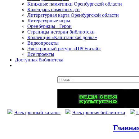
Книжные памятники Оренбургской области
Календарь памятных дат
Литературная карта Оренбургской области
Литературные игры
Оренбуржцы - Герои
Страницы истории библиотеки
Коллекция «Капитанская дочка»
Видеопроекты
Электронный ресурс «ПРОчитай»
Все проекты
Доступная библиотека
Электронный каталог
Электронная библиотека
П
Главна