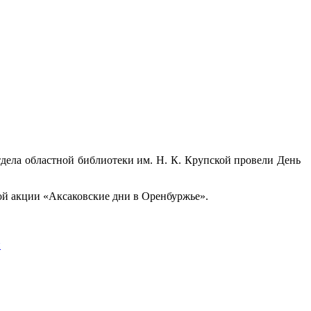
дела областной библиотеки им. Н. К. Крупской провели День
й акции «Аксаковские дни в Оренбуржье».
и