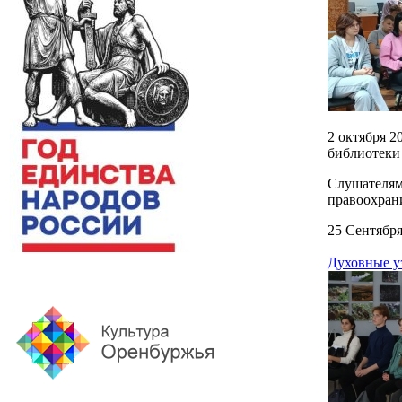
2 октября 2
библиотеки
Слушателям
правоохран
25 Сентября
Духовные у