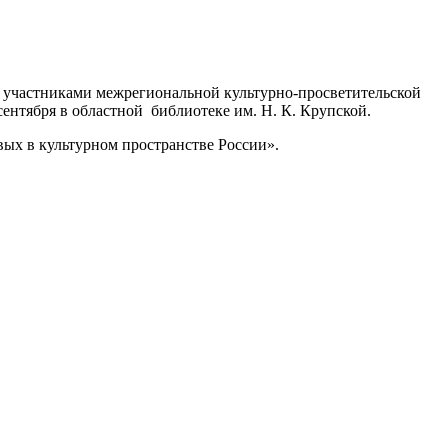
ли участниками межрегиональной культурно-просветительской
сентября в областной библиотеке им. Н. К. Крупской.
вых в культурном пространстве России».