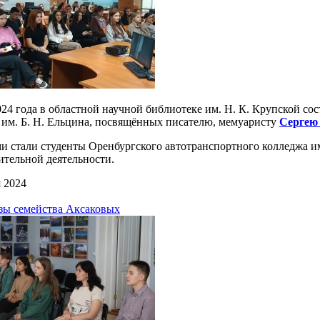
024 года в областной научной библиотеке им. Н. К. Крупской со
 им. Б. Н. Ельцина, посвящённых писателю, мемуаристу
Сергею
и стали студенты Оренбургского автотранспортного колледжа и
ительной деятельности.
 2024
зы семейства Аксаковых