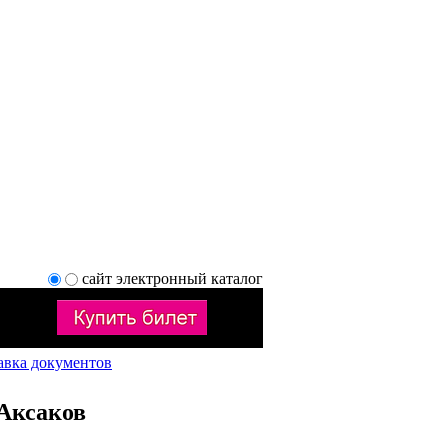
сайт
электронный каталог
авка документов
Аксаков