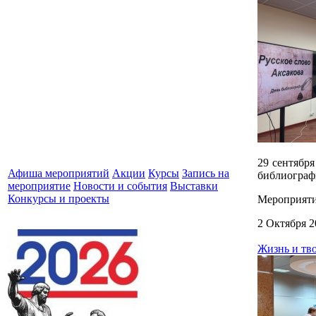
29 сентябр
Афиша мероприятий
Акции
Курсы
Запись на
библиограф
мероприятие
Новости и события
Выставки
Конкурсы и проекты
Мероприяти
2 Октября 2
Жизнь и тв