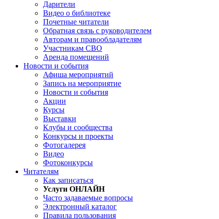
Дарители
Видео о библиотеке
Почетные читатели
Обратная связь с руководителем
Авторам и правообладателям
Участникам СВО
Аренда помещений
Новости и события
Афиша мероприятий
Запись на мероприятие
Новости и события
Акции
Курсы
Выставки
Клубы и сообщества
Конкурсы и проекты
Фотогалерея
Видео
Фотоконкурсы
Читателям
Как записаться
Услуги ОНЛАЙН
Часто задаваемые вопросы
Электронный каталог
Правила пользования