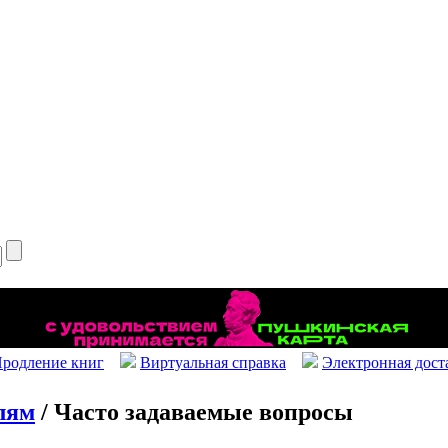
родление книг
Виртуальная справка
Электронная дост
лям
/ Часто задаваемые вопросы