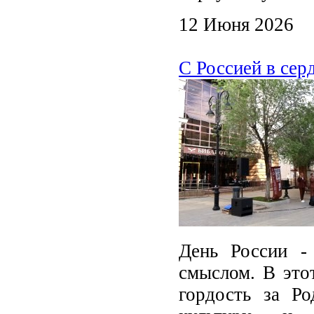
12 Июня 2026
С Россией в сер
День России -
смыслом. В это
гордость за Р