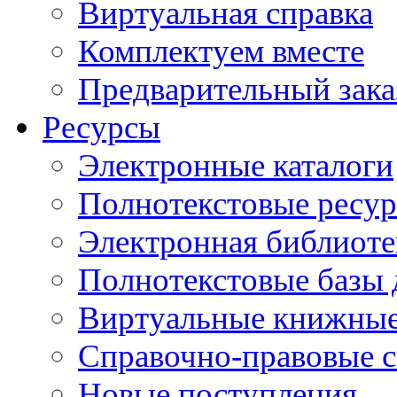
Виртуальная справка
Комплектуем вместе
Предварительный зака
Ресурсы
Электронные каталоги
Полнотекстовые ресур
Электронная библиоте
Полнотекстовые баз
Виртуальные книжные
Справочно-правовые 
Новые поступления