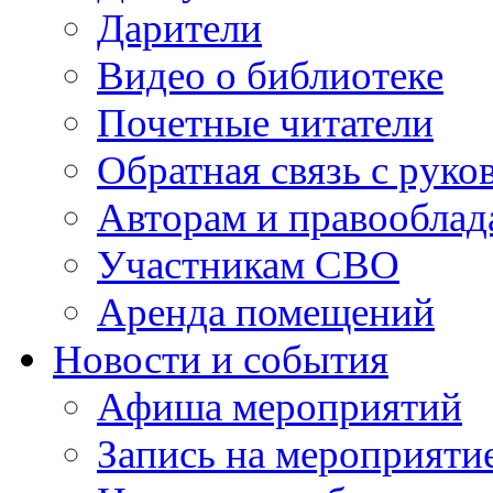
Дарители
Видео о библиотеке
Почетные читатели
Обратная связь с руко
Авторам и правооблад
Участникам СВО
Аренда помещений
Новости и события
Афиша мероприятий
Запись на мероприяти