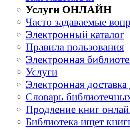
Услуги ОНЛАЙН
Часто задаваемые воп
Электронный каталог
Правила пользования
Электронная библиоте
Услуги
Электронная доставка
Словарь библиотечны
Продление книг онлай
Библиотека ищет книг