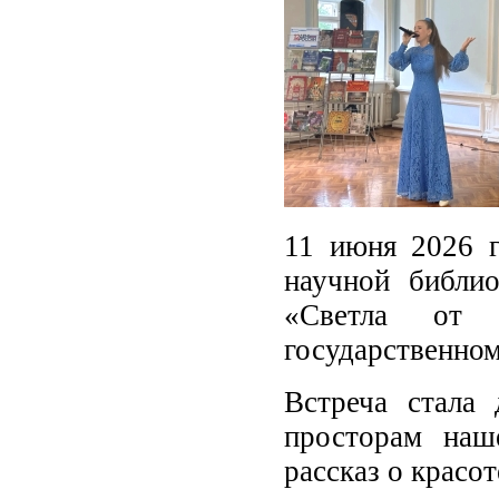
11 июня 2026 г
научной библио
«Светла от 
государственном
Встреча стала
просторам наш
рассказ о красо