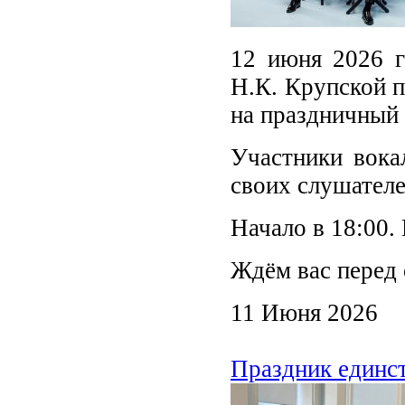
12 июня 2026 г
Н.К. Крупской п
на праздничный 
Участники вока
своих слушател
Начало в 18:00.
Ждём вас перед 
11 Июня 2026
Праздник единст