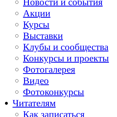
Новости и события
Акции
Курсы
Выставки
Клубы и сообщества
Конкурсы и проекты
Фотогалерея
Видео
Фотоконкурсы
Читателям
Как записаться