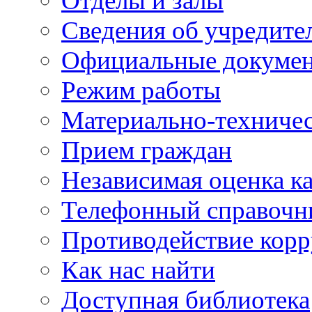
Отделы и залы
Сведения об учредите
Официальные докуме
Режим работы
Материально-техничес
Прием граждан
Независимая оценка ка
Телефонный справочн
Противодействие кор
Как нас найти
Доступная библиотека