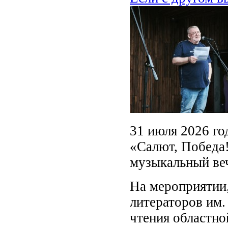
31 июля 2026 го
«Салют, Победа!
музыкальный веч
На мероприятии
литераторов им.
чтения областно