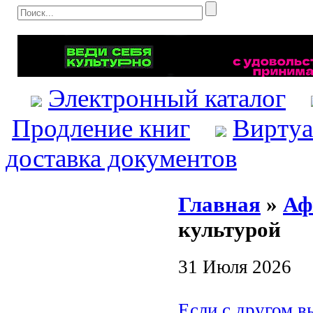
Электронный каталог
Продление книг
Виртуа
доставка документов
Главная
»
Аф
культурой
31 Июля 2026
Если с другом в