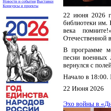
Новости и события
Выставки
Конкурсы и проекты
22 июня 2026 г
библиотеки им. 
века помните!
Отечественной 
В программе ме
песни военных 
вернулся с поле
Начало в 18:00.
22 Июня 2026
Эхо войны в «Д