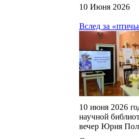
10 Июня 2026
Вслед за «птич
10 июня 2026 го
научной библиот
вечер Юрия Пол