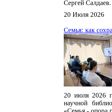
Сергей Салдаев.
20 Июля 2026
Семья: как сохр
20 июля 2026 г
научной библио
«Семья - опора 