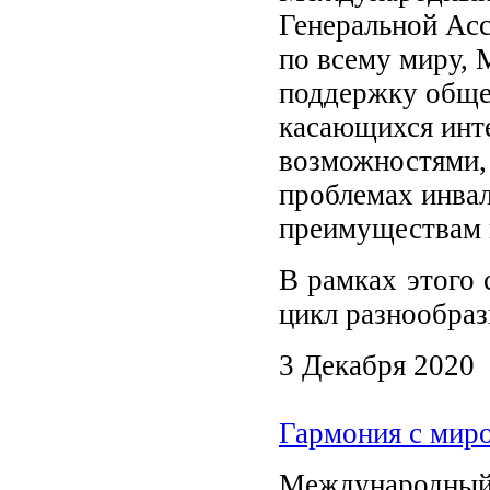
Генеральной Ас
по всему миру,
поддержку обще
касающихся инт
возможностями,
проблемах инвал
преимуществам и
В рамках этого
цикл разнообра
3 Декабря 2020
Гармония с мир
Международный 