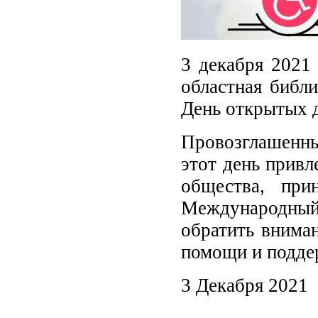
3 декабря 2021
областная библи
День открытых 
Провозглашенны
этот день прив
общества, при
Международный 
обратить внима
помощи и подд
3 Декабря 2021