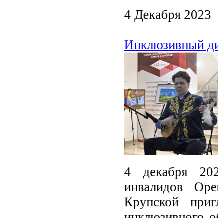
4 Декабря 2023
Инклюзивный д
4 декабря 20
инвалидов Оре
Крупской приг
инклюзивного о