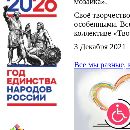
мозаика».
Cвоё творчество
особенными. Все
коллективе «Тво
3 Декабря 2021
Все мы разные, 