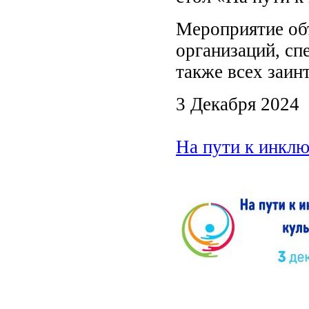
Мероприятие об
организаций, сп
также всех заин
3 Декабря 2024
На пути к инклю