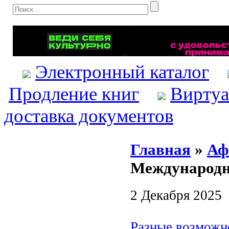
Электронный каталог
Продление книг
Виртуа
доставка документов
Главная
»
Аф
Международн
2 Декабря 2025
Разные возможн