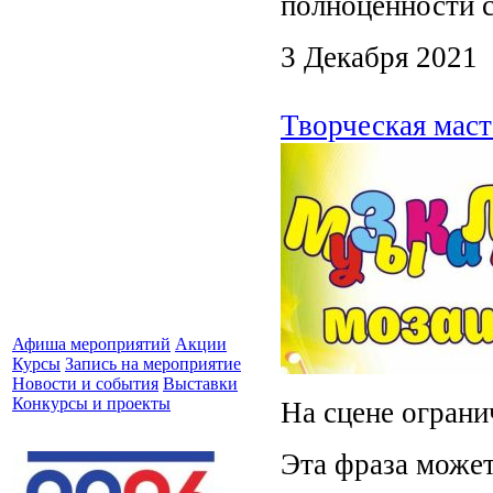
полноценности с
3 Декабря 2021
Творческая маст
Афиша мероприятий
Акции
Курсы
Запись на мероприятие
Новости и события
Выставки
Конкурсы и проекты
На сцене ограни
Эта фраза может