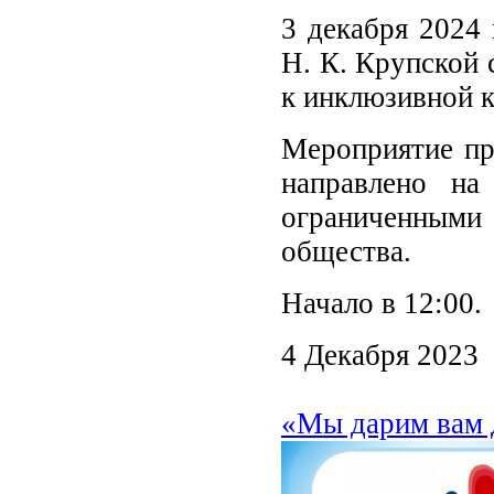
3 декабря 2024 
Н. К. Крупской 
к инклюзивной к
Мероприятие пр
направлено на
ограниченными 
общества.
Начало в 12:0
4 Декабря 2023
«Мы дарим вам 