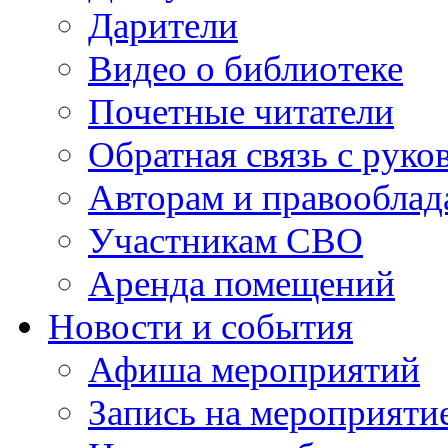
Дарители
Видео о библиотеке
Почетные читатели
Обратная связь с руко
Авторам и правооблад
Участникам СВО
Аренда помещений
Новости и события
Афиша мероприятий
Запись на мероприяти