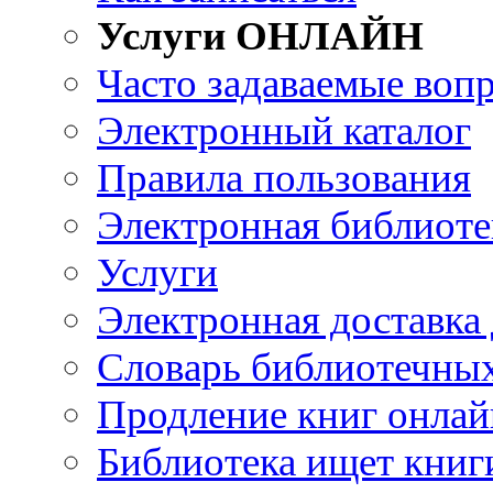
Услуги ОНЛАЙН
Часто задаваемые воп
Электронный каталог
Правила пользования
Электронная библиоте
Услуги
Электронная доставка
Словарь библиотечны
Продление книг онлай
Библиотека ищет книг