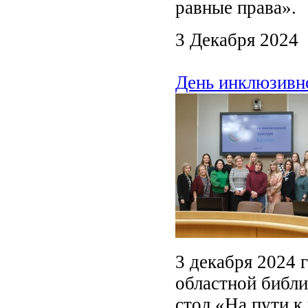
равные права».
3 Декабря 2024
День инклюзивн
3 декабря 2024 
областной библи
стол «На пути к