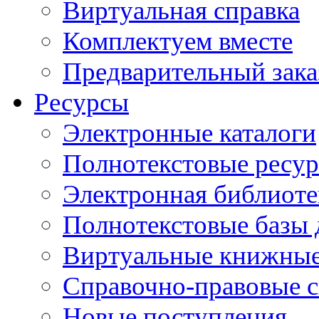
Виртуальная справка
Комплектуем вместе
Предварительный зака
Ресурсы
Электронные каталоги
Полнотекстовые ресур
Электронная библиоте
Полнотекстовые баз
Виртуальные книжные
Справочно-правовые 
Новые поступления