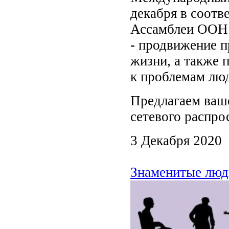
декабря в соотв
Ассамблеи ООН о
-
продвижение пр
жизни, а также
к проблемам лю
Предлагаем ваш
сетевого распр
3 Декабря 2020
Знаменитые люд