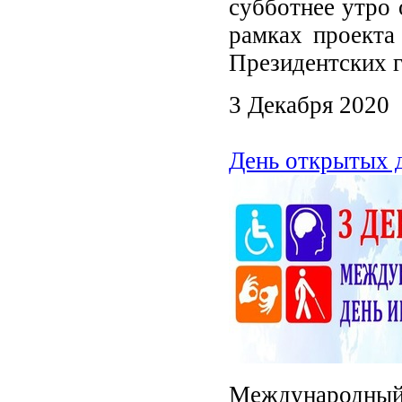
субботнее утро 
рамках проекта
Президентских г
3 Декабря 2020
День открытых 
Международный 