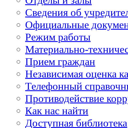
Отделы и залы
Сведения об учредите
Официальные докуме
Режим работы
Материально-техничес
Прием граждан
Независимая оценка ка
Телефонный справочн
Противодействие кор
Как нас найти
Доступная библиотека