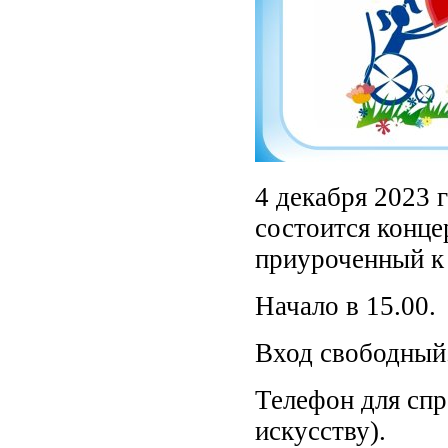
4 декабря 2023 
состоится конце
приуроченный к
Начало в 15.00.
Вход свободный
Телефон для спр
искусству).