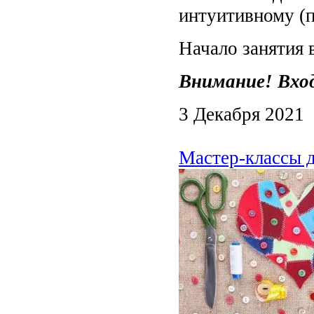
интуитивному (
Начало занятия 
Внимание! Вход
3 Декабря 2021
Мастер-классы д