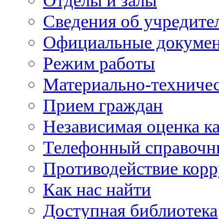
Отделы и залы
Сведения об учредите
Официальные докуме
Режим работы
Материально-техничес
Прием граждан
Независимая оценка ка
Телефонный справочн
Противодействие кор
Как нас найти
Доступная библиотека