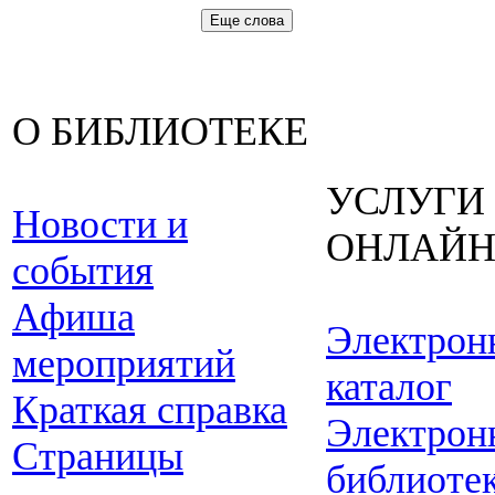
Еще слова
О БИБЛИОТЕКЕ
УСЛУГИ
Новости и
ОНЛАЙ
события
Афиша
Электрон
мероприятий
каталог
Краткая справка
Электрон
Страницы
библиоте