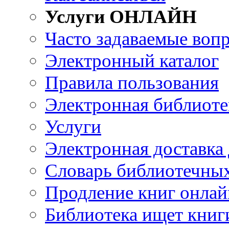
Услуги ОНЛАЙН
Часто задаваемые воп
Электронный каталог
Правила пользования
Электронная библиоте
Услуги
Электронная доставка
Словарь библиотечны
Продление книг онлай
Библиотека ищет книг