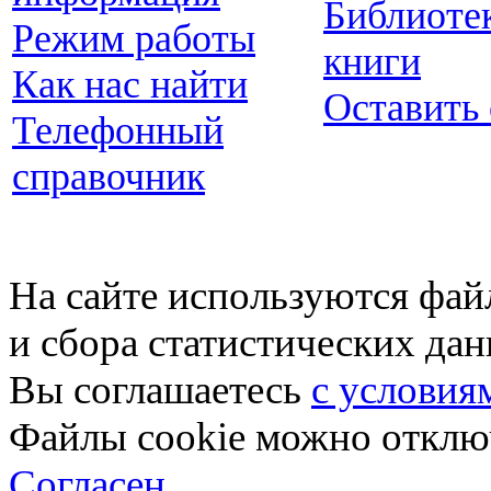
Библиоте
Режим работы
книги
Как нас найти
Оставить
Телефонный
справочник
На сайте используются фай
и сбора статистических да
Вы соглашаетесь
с условия
Файлы cookie можно отключ
Согласен