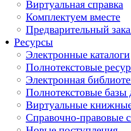
Виртуальная справка
Комплектуем вместе
Предварительный зака
Ресурсы
Электронные каталоги
Полнотекстовые ресур
Электронная библиоте
Полнотекстовые баз
Виртуальные книжные
Справочно-правовые 
Новые поступления