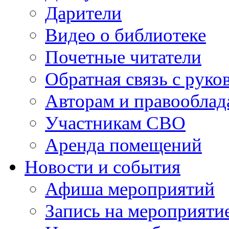
Дарители
Видео о библиотеке
Почетные читатели
Обратная связь с руко
Авторам и правооблад
Участникам СВО
Аренда помещений
Новости и события
Афиша мероприятий
Запись на мероприяти