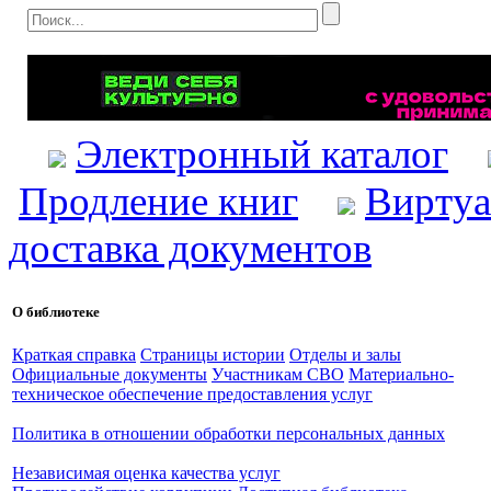
Электронный каталог
Продление книг
Виртуа
доставка документов
О библиотеке
Краткая справка
Страницы истории
Отделы и залы
Официальные документы
Участникам СВО
Материально-
техническое обеспечение предоставления услуг
Политика в отношении обработки персональных данных
Независимая оценка качества услуг