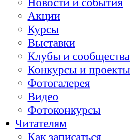
Новости и события
Акции
Курсы
Выставки
Клубы и сообщества
Конкурсы и проекты
Фотогалерея
Видео
Фотоконкурсы
Читателям
Как записаться