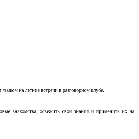
языком на летние встречи в разговорном клубе.
новые знакомства, освежить свои знания и применить их на