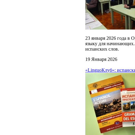
23 января 2026 года в 
языку для начинающих.
испанских слов.
19 Января 2026
«LinguoКлуб»: испанск