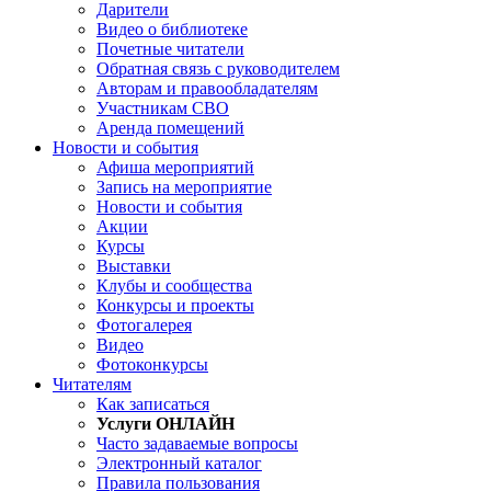
Дарители
Видео о библиотеке
Почетные читатели
Обратная связь с руководителем
Авторам и правообладателям
Участникам СВО
Аренда помещений
Новости и события
Афиша мероприятий
Запись на мероприятие
Новости и события
Акции
Курсы
Выставки
Клубы и сообщества
Конкурсы и проекты
Фотогалерея
Видео
Фотоконкурсы
Читателям
Как записаться
Услуги ОНЛАЙН
Часто задаваемые вопросы
Электронный каталог
Правила пользования