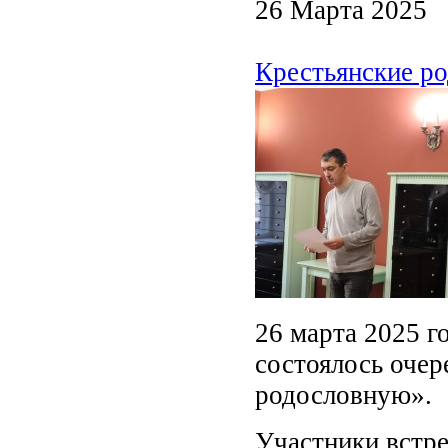
26 Марта 2025
Крестьянские р
26 марта 2025 г
состоялось очер
родословную».
Участники встре