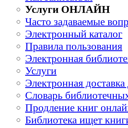
Услуги ОНЛАЙН
Часто задаваемые воп
Электронный каталог
Правила пользования
Электронная библиоте
Услуги
Электронная доставка
Словарь библиотечны
Продление книг онлай
Библиотека ищет книг