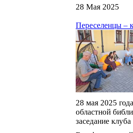
28 Мая 2025
Переселенцы – к
28 мая 2025 год
областной библи
заседание клуба