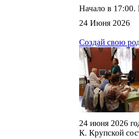
Начало в 17:00.
24 Июня 2026
Создай свою ро
24 июня 2026 го
К. Крупской сос