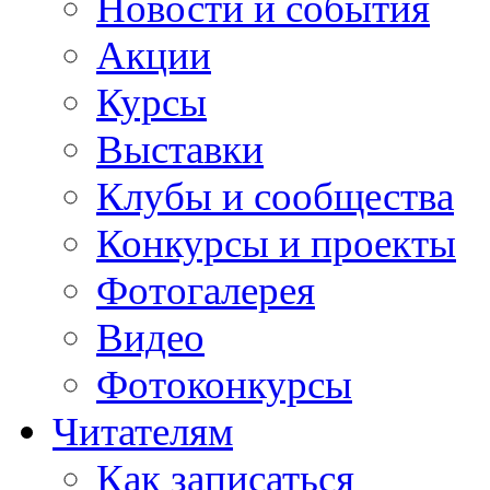
Новости и события
Акции
Курсы
Выставки
Клубы и сообщества
Конкурсы и проекты
Фотогалерея
Видео
Фотоконкурсы
Читателям
Как записаться