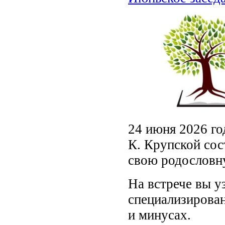
24 июня 2026 го
К. Крупской сос
свою родословн
На встрече вы у
специализирован
и минусах.