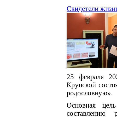
Свидетели жизн
25 февраля 20
Крупской состо
родословную».
Основная цель
составлению 