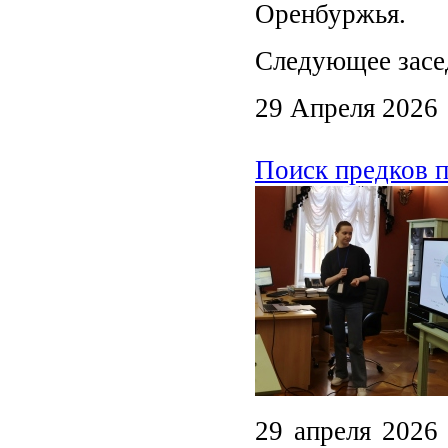
Оренбуржья.
Следующее засе
29 Апреля 2026
Поиск предков 
29 апреля 2026