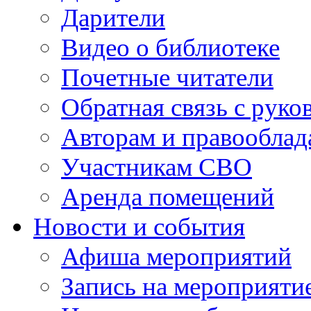
Дарители
Видео о библиотеке
Почетные читатели
Обратная связь с руко
Авторам и правооблад
Участникам СВО
Аренда помещений
Новости и события
Афиша мероприятий
Запись на мероприяти