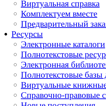
Виртуальная справка
Комплектуем вместе
Предварительный зака
Ресурсы
Электронные каталоги
Полнотекстовые ресур
Электронная библиоте
Полнотекстовые баз
Виртуальные книжные
Справочно-правовые 
Новые поступления