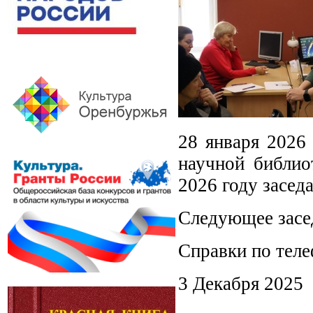
28 января 2026
научной библио
2026 году засед
Следующее засед
Справки по теле
3 Декабря 2025