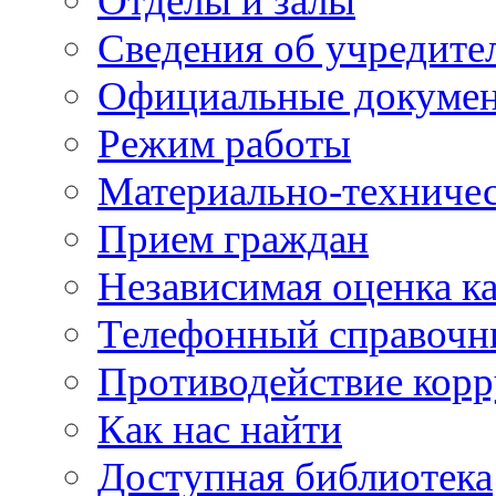
Отделы и залы
Сведения об учредите
Официальные докуме
Режим работы
Материально-техничес
Прием граждан
Независимая оценка ка
Телефонный справочн
Противодействие кор
Как нас найти
Доступная библиотека