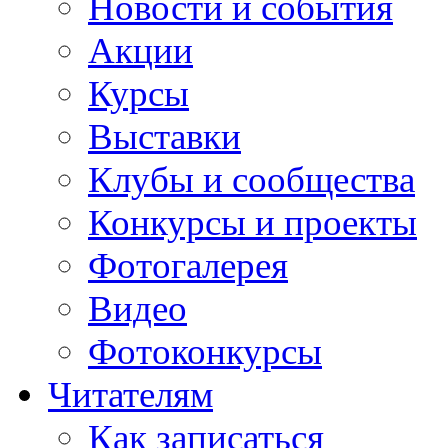
Новости и события
Акции
Курсы
Выставки
Клубы и сообщества
Конкурсы и проекты
Фотогалерея
Видео
Фотоконкурсы
Читателям
Как записаться