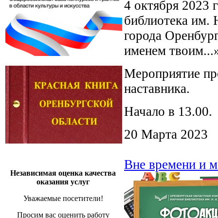
4 октября 2023 
библиотека им. 
города Оренбург
именем твоим..
Мероприятие про
наставника.
Начало в 13.00.
20 Марта 2023
Вне времени и 
Независимая оценка качества
оказания услуг
Уважаемые посетители!
Просим вас оценить работу