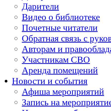
Дарители
Видео о библиотеке
Почетные читатели
Обратная связь с руко
Авторам и правооблад
Участникам СВО
Аренда помещений
Новости и события
Афиша мероприятий
Запись на мероприяти