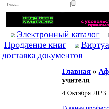
Электронный каталог
Продление книг
Виртуа
доставка документов
Главная
»
Аф
учителя
4 Октября 2023
Главная професс