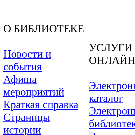
О БИБЛИОТЕКЕ
УСЛУГИ
Новости и
ОНЛАЙ
события
Афиша
Электрон
мероприятий
каталог
Краткая справка
Электрон
Страницы
библиоте
истории