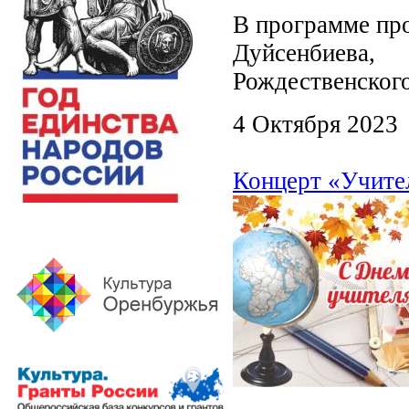
В программе про
Дуйсенбиева
Рождественског
4 Октября 2023
Концерт «Учите