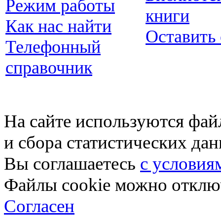
Режим работы
книги
Как нас найти
Оставить
Телефонный
справочник
На сайте используются фай
и сбора статистических да
Вы соглашаетесь
с условия
Файлы cookie можно отключ
Согласен