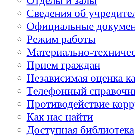
Отделы и залы
Сведения об учредите
Официальные докуме
Режим работы
Материально-техничес
Прием граждан
Независимая оценка ка
Телефонный справочн
Противодействие кор
Как нас найти
Доступная библиотека