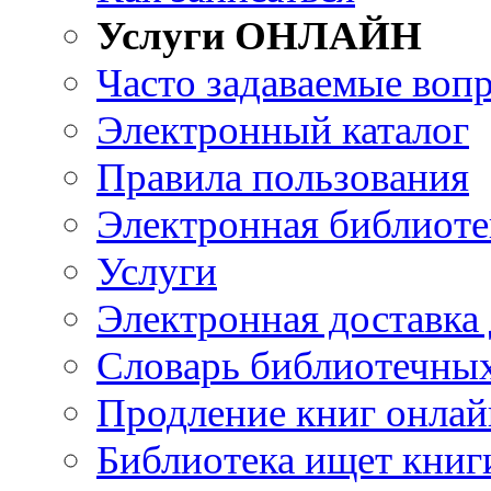
Услуги ОНЛАЙН
Часто задаваемые воп
Электронный каталог
Правила пользования
Электронная библиоте
Услуги
Электронная доставка
Словарь библиотечны
Продление книг онлай
Библиотека ищет книг