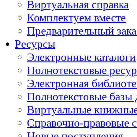
Виртуальная справка
Комплектуем вместе
Предварительный зака
Ресурсы
Электронные каталоги
Полнотекстовые ресур
Электронная библиоте
Полнотекстовые баз
Виртуальные книжные
Справочно-правовые 
Новые поступления