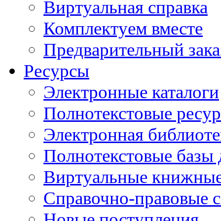
Виртуальная справка
Комплектуем вместе
Предварительный зака
Ресурсы
Электронные каталоги
Полнотекстовые ресур
Электронная библиоте
Полнотекстовые баз
Виртуальные книжные
Справочно-правовые 
Новые поступления