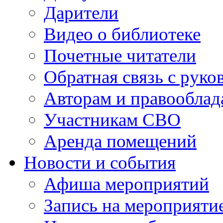
Дарители
Видео о библиотеке
Почетные читатели
Обратная связь с руко
Авторам и правооблад
Участникам СВО
Аренда помещений
Новости и события
Афиша мероприятий
Запись на мероприяти