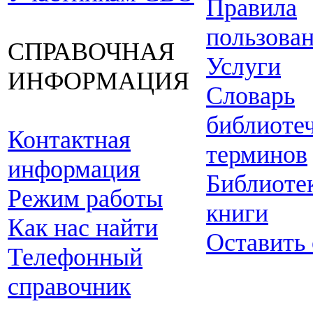
Правила
пользова
СПРАВОЧНАЯ
Услуги
ИНФОРМАЦИЯ
Словарь
библиоте
Контактная
терминов
информация
Библиоте
Режим работы
книги
Как нас найти
Оставить
Телефонный
справочник