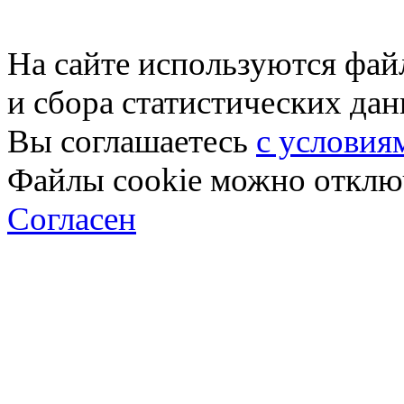
На сайте используются фай
и сбора статистических да
Вы соглашаетесь
с условия
Файлы cookie можно отключ
Согласен