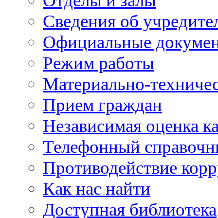
Отделы и залы
Сведения об учредите
Официальные докуме
Режим работы
Материально-техничес
Прием граждан
Независимая оценка ка
Телефонный справочн
Противодействие кор
Как нас найти
Доступная библиотека