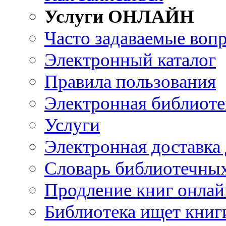
Услуги ОНЛАЙН
Часто задаваемые воп
Электронный каталог
Правила пользования
Электронная библиоте
Услуги
Электронная доставка
Словарь библиотечны
Продление книг онлай
Библиотека ищет книг