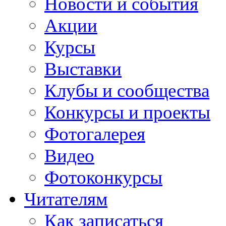
Новости и события
Акции
Курсы
Выставки
Клубы и сообщества
Конкурсы и проекты
Фотогалерея
Видео
Фотоконкурсы
Читателям
Как записаться