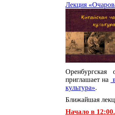
Лекция «Очарова
Оренбургская 
приглашает на
в
культура»
.
Ближайшая лекц
Начало в 12:00.