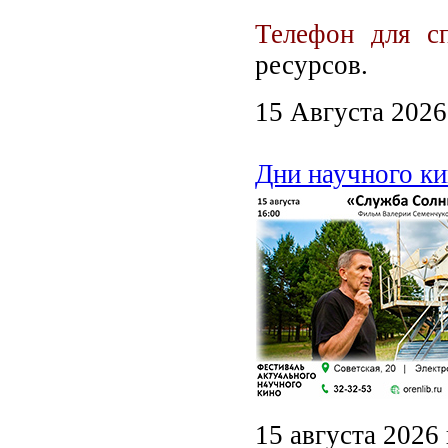
Телефон для с
ресурсов.
15 Августа 2026
Дни научного ки
15 августа 2026