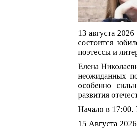
13 августа 2026
состоится юбил
поэтессы и лите
Елена Николаевн
неожиданных по
особенно сильн
развития отечес
Начало в 17:00.
15 Августа 2026