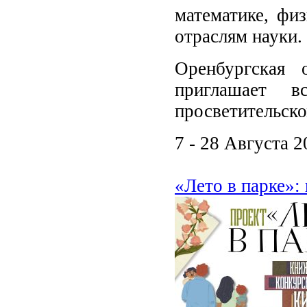
математике, физ
отраслям науки.
Оренбургская 
приглашает в
просветительско
7 - 28 Августа 2
«Лето в парке»: