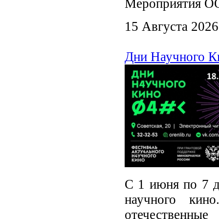
Мероприятия ООУ
15 Августа 2026
Дни Научного К
С 1 июня по 7 д
научного кино
отечественны