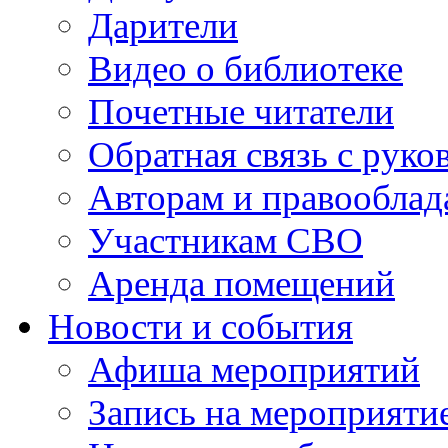
Дарители
Видео о библиотеке
Почетные читатели
Обратная связь с руко
Авторам и правооблад
Участникам СВО
Аренда помещений
Новости и события
Афиша мероприятий
Запись на мероприяти