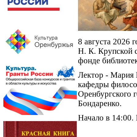
8 августа 2026 
Н. К. Крупской 
фонде библиотек
Лектор - Мария 
кафедры филосо
Оренбургского г
Бондаренко.
Начало в 14:00.