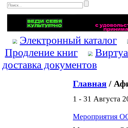
Электронный каталог
Продление книг
Виртуа
доставка документов
Главная
/ Аф
1 - 31 Августа 2
Мероприятия ООУ