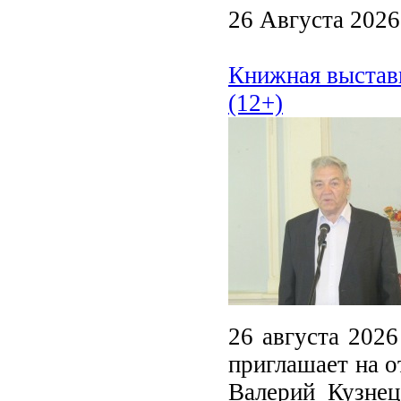
26 Августа 2026
Книжная выстав
(12+)
26 августа 2026
приглашает на 
Валерий Кузнец