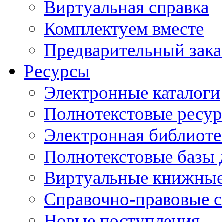
Виртуальная справка
Комплектуем вместе
Предварительный зака
Ресурсы
Электронные каталоги
Полнотекстовые ресур
Электронная библиоте
Полнотекстовые баз
Виртуальные книжные
Справочно-правовые 
Новые поступления