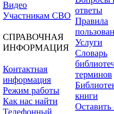
Видео
ответы
Участникам СВО
Правила
пользова
СПРАВОЧНАЯ
Услуги
ИНФОРМАЦИЯ
Словарь
библиоте
Контактная
терминов
информация
Библиоте
Режим работы
книги
Как нас найти
Оставить
Телефонный