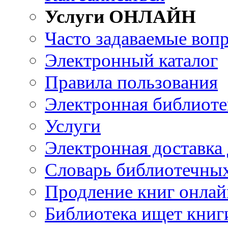
Услуги ОНЛАЙН
Часто задаваемые воп
Электронный каталог
Правила пользования
Электронная библиоте
Услуги
Электронная доставка
Словарь библиотечны
Продление книг онлай
Библиотека ищет книг