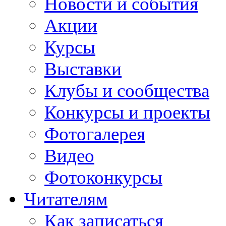
Новости и события
Акции
Курсы
Выставки
Клубы и сообщества
Конкурсы и проекты
Фотогалерея
Видео
Фотоконкурсы
Читателям
Как записаться