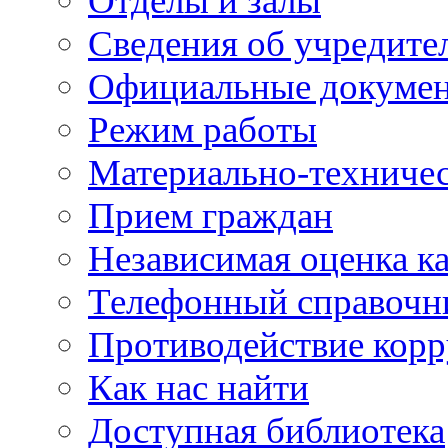
Отделы и залы
Сведения об учредите
Официальные докуме
Режим работы
Материально-техничес
Прием граждан
Независимая оценка ка
Телефонный справочн
Противодействие кор
Как нас найти
Доступная библиотека