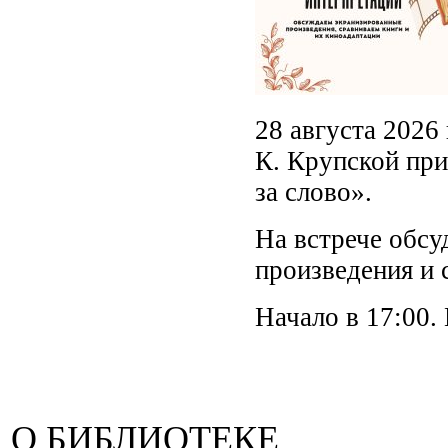
28 августа 2026
К. Крупской при
за слово».
На встрече обс
произведения и 
Начало в 17:00.
О БИБЛИОТЕКЕ