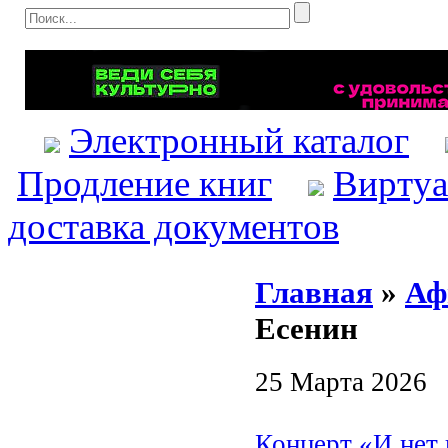
Электронный каталог
Продление книг
Виртуа
доставка документов
Главная
»
Аф
Есенин
25 Марта 2026
Концерт «И нет 