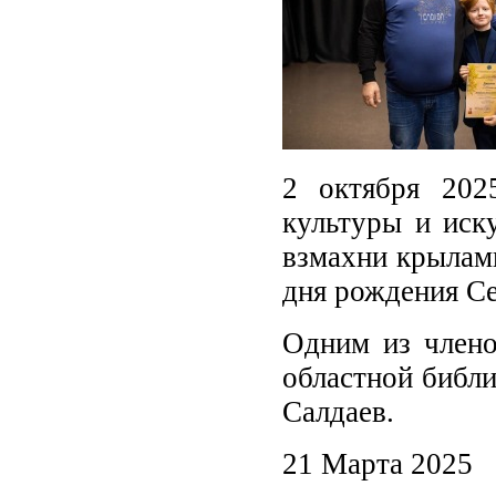
2 октября 202
культуры и иск
взмахни крылам
дня рождения Се
Одним из члено
областной библи
Салдаев.
21 Марта 2025