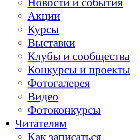
Новости и события
Акции
Курсы
Выставки
Клубы и сообщества
Конкурсы и проекты
Фотогалерея
Видео
Фотоконкурсы
Читателям
Как записаться