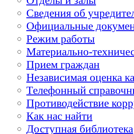
Отделы и залы
Сведения об учредите
Официальные докуме
Режим работы
Материально-техничес
Прием граждан
Независимая оценка ка
Телефонный справочн
Противодействие кор
Как нас найти
Доступная библиотека