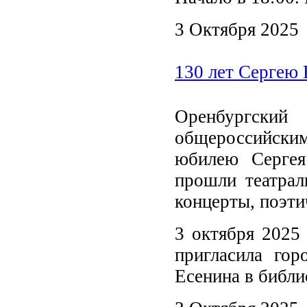
3 Октября 2025
130 лет Сергею 
Оренбургский
общероссийски
юбилею Сергея
прошли театрал
концерты, поэти
3 октября 2025 
пригласила гор
Есенина в библи