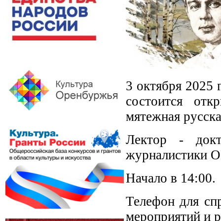
3 октября 2025 
состоится отк
мятежная русска
Лектор - докт
журналистики О
Начало в 14:00.
Телефон для спр
мероприятий и р