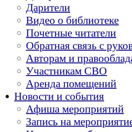
Дарители
Видео о библиотеке
Почетные читатели
Обратная связь с руко
Авторам и правооблад
Участникам СВО
Аренда помещений
Новости и события
Афиша мероприятий
Запись на мероприяти