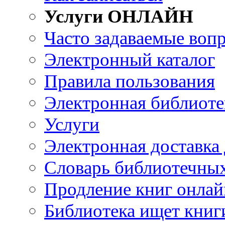
Услуги ОНЛАЙН
Часто задаваемые воп
Электронный каталог
Правила пользования
Электронная библиоте
Услуги
Электронная доставка
Словарь библиотечны
Продление книг онлай
Библиотека ищет книг