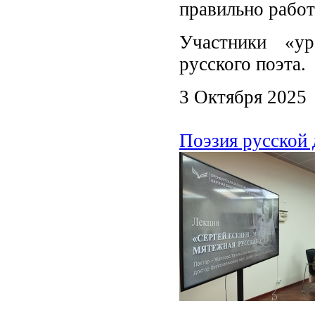
правильно работ
Участники «ур
русского поэта.
3 Октября 2025
Поэзия русской 