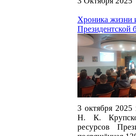
3 Октября 2025
Хроника жизни и
Президентской 
3 октября 2025 
Н. К. Крупско
ресурсов През