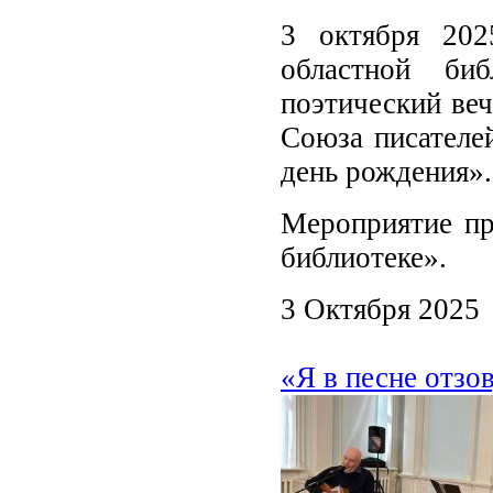
3 октября 202
областной би
поэтический веч
Союза писателе
день рождения».
Мероприятие пр
библиотеке».
3 Октября 2025
«Я в песне отз