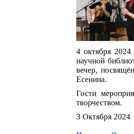
4 октября 2024
научной библиот
вечер, посвящё
Есенина.
Гости мероприя
творчеством.
3 Октября 2024