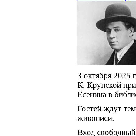
3 октября 2025 
К. Крупской при
Есенина в библи
Гостей ждут тем
живописи.
Вход свободный