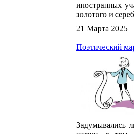
иностранных уч
золотого и сереб
21 Марта 2025
Поэтический ма
Задумывались л