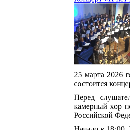
25 марта 2026 г
состоится конце
Перед слушате
камерный хор п
Российской Фед
Начало в 18:00.