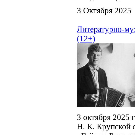
3 Октября 2025
Литературно-муз
(12+)
3 октября 2025 
Н. К. Крупской 