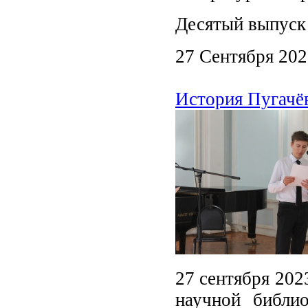
Десятый выпуск
27 Сентября 20
История Пугачёв
27 сентября 202
научной библио