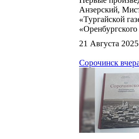
Анзерский, Мист
«Тургайской газ
«Оренбургского 
21 Августа 2025
Сорочинск вчера