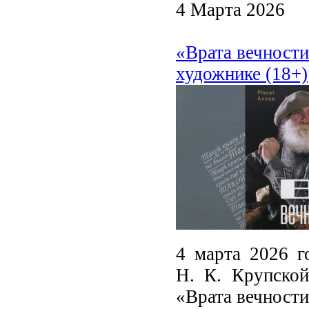
4 Марта 2026
«Врата вечности
художнике (18+)
4 марта 2026 г
Н. К. Крупской
«Врата вечности