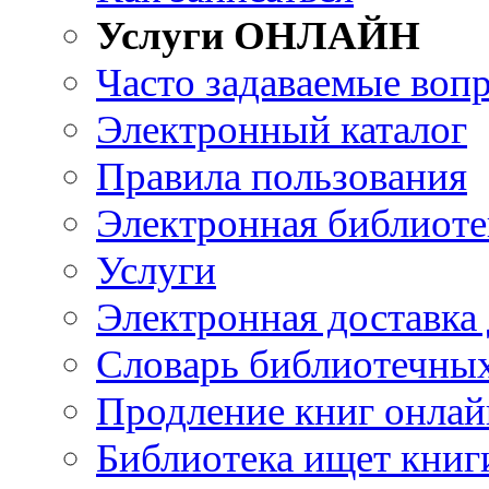
Услуги ОНЛАЙН
Часто задаваемые воп
Электронный каталог
Правила пользования
Электронная библиоте
Услуги
Электронная доставка
Словарь библиотечны
Продление книг онлай
Библиотека ищет книг