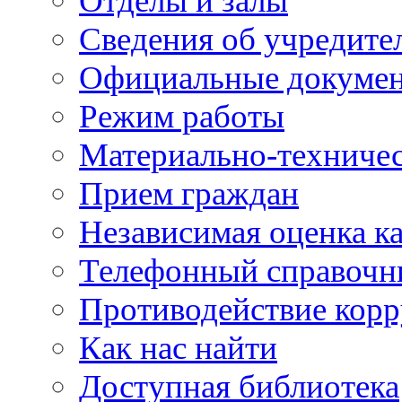
Отделы и залы
Сведения об учредите
Официальные докуме
Режим работы
Материально-техничес
Прием граждан
Независимая оценка ка
Телефонный справочн
Противодействие кор
Как нас найти
Доступная библиотека