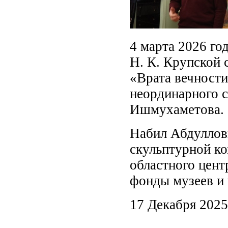
4 марта 2026 го
Н. К. Крупской 
«Врата вечности
неординарного с
Ишмухаметова.
Набил Абдуллов
скульптурной ко
областного цент
фонды музеев и 
17 Декабря 2025