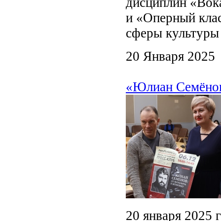
дисциплин «Вок
и «Оперный кла
сферы культуры 
20 Января 2025
«Юлиан Семёнов
20 января 2025 