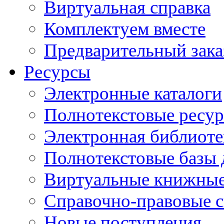
Виртуальная справка
Комплектуем вместе
Предварительный зака
Ресурсы
Электронные каталоги
Полнотекстовые ресур
Электронная библиоте
Полнотекстовые баз
Виртуальные книжные
Справочно-правовые 
Новые поступления