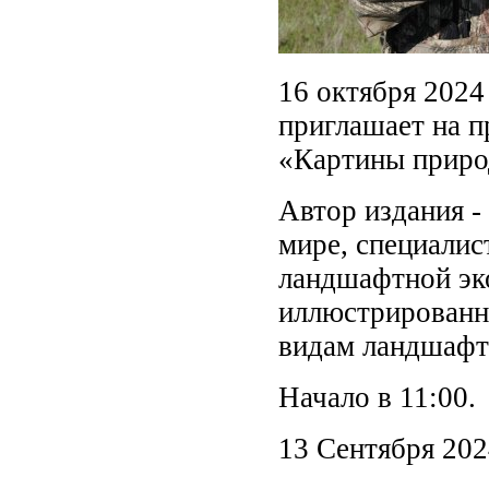
16 октября 2024
приглашает на п
«Картины приро
Автор издания -
мире, специалис
ландшафтной эко
иллюстрированн
видам ландшафт
Начало в 11:00.
13 Сентября 20