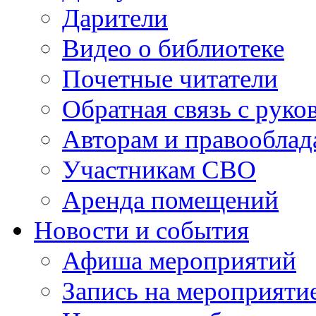
Дарители
Видео о библиотеке
Почетные читатели
Обратная связь с руко
Авторам и правооблад
Участникам СВО
Аренда помещений
Новости и события
Афиша мероприятий
Запись на мероприяти