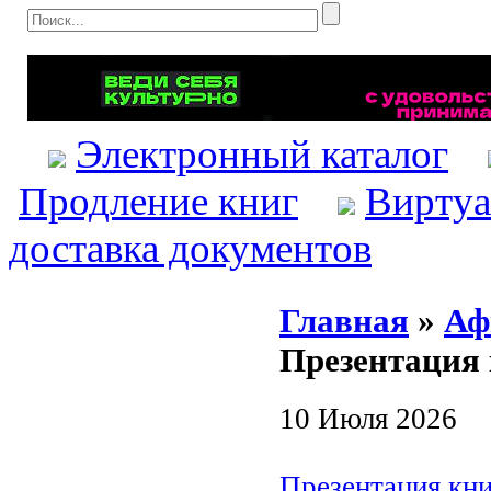
Электронный каталог
Продление книг
Виртуа
доставка документов
Главная
»
Аф
Презентация
10 Июля 2026
Презентация кни