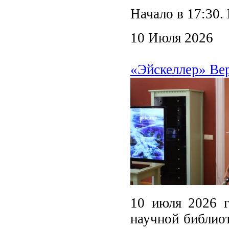
Начало в 17:30.
10 Июля 2026
«Эйскеллер» Ве
10 июля 2026 г
научной библиот