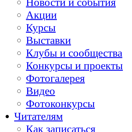
Новости и события
Акции
Курсы
Выставки
Клубы и сообщества
Конкурсы и проекты
Фотогалерея
Видео
Фотоконкурсы
Читателям
Как записаться