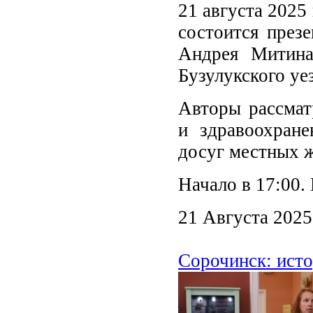
21 августа 2025
состоится презе
Андрея Митина
Бузулукского уе
Авторы рассмат
и здравоохране
досуг местных ж
Начало в 17:00.
21 Августа 2025
Сорочинск: исто