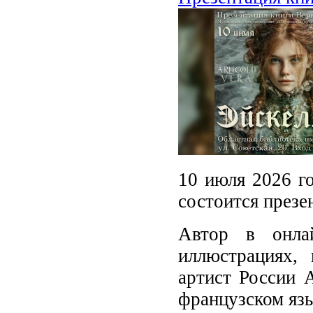
10 июля 2026 го
состоится презе
Автор в онла
иллюстрациях,
артист России 
французском яз