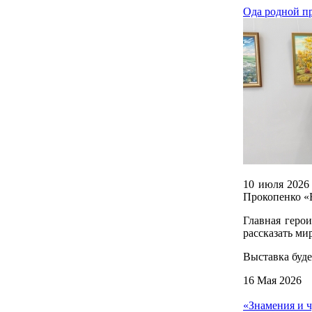
Ода родной пр
10 июля 2026
Прокопенко «
Главная геро
рассказать ми
Выставка будет
16 Мая 2026
«Знамения и 