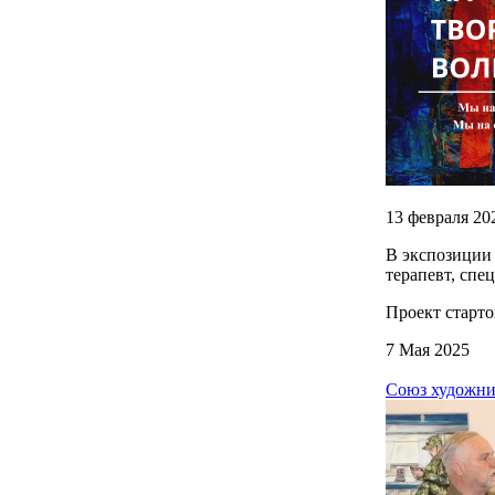
13 февраля 20
В экспозиции 
терапевт, сп
Проект старто
7 Мая 2025
Союз художни