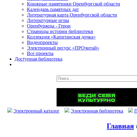
Книжные памятники Оренбургской области
Календарь памятных дат
Литературная карта Оренбургской области
Литературные игры
Оренбуржцы - Герои
Страницы истории библиотеки
Коллекция «Капитанская дочка»
Видеопроекты
Электронный ресурс «ПРОчитай»
Все проекты
Доступная библиотека
Электронный каталог
Электронная библиотека
П
Главная