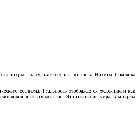
ской открылась художественная выставка Никиты Соколова
ческого реализма. Реальность отображается художником как
смысловой и образный слой. Это состояние мира, в котором