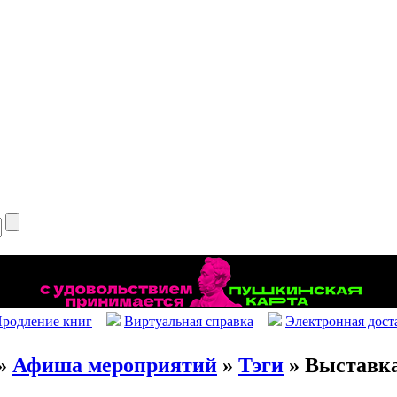
родление книг
Виртуальная справка
Электронная дост
»
Афиша мероприятий
»
Тэги
» Выставк