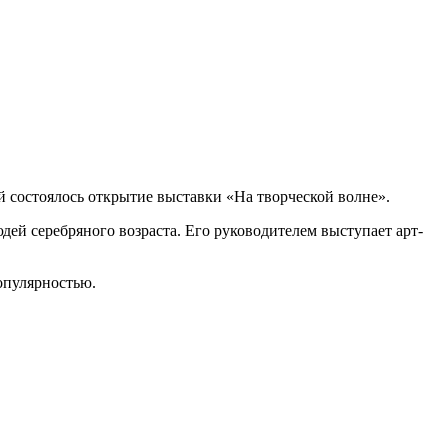
й состоялось открытие выставки «На творческой волне».
дей серебряного возраста. Его руководителем выступает арт-
опулярностью.