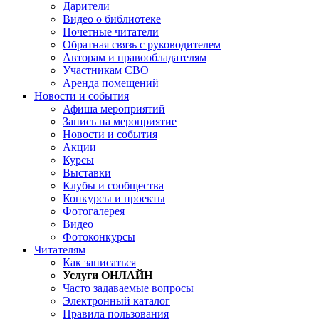
Дарители
Видео о библиотеке
Почетные читатели
Обратная связь с руководителем
Авторам и правообладателям
Участникам СВО
Аренда помещений
Новости и события
Афиша мероприятий
Запись на мероприятие
Новости и события
Акции
Курсы
Выставки
Клубы и сообщества
Конкурсы и проекты
Фотогалерея
Видео
Фотоконкурсы
Читателям
Как записаться
Услуги ОНЛАЙН
Часто задаваемые вопросы
Электронный каталог
Правила пользования