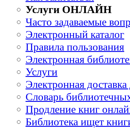
Услуги ОНЛАЙН
Часто задаваемые воп
Электронный каталог
Правила пользования
Электронная библиоте
Услуги
Электронная доставка
Словарь библиотечны
Продление книг онлай
Библиотека ищет книг