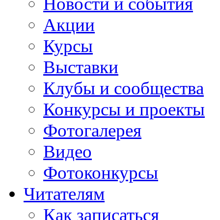
Новости и события
Акции
Курсы
Выставки
Клубы и сообщества
Конкурсы и проекты
Фотогалерея
Видео
Фотоконкурсы
Читателям
Как записаться