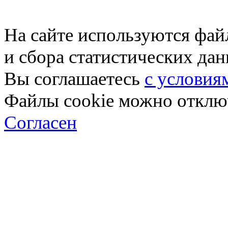
На сайте используются фай
и сбора статистических да
Вы соглашаетесь
с условия
Файлы cookie можно отключ
Согласен