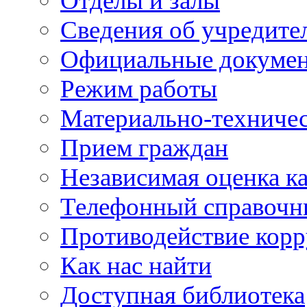
Отделы и залы
Сведения об учредите
Официальные докуме
Режим работы
Материально-техничес
Прием граждан
Независимая оценка ка
Телефонный справочн
Противодействие кор
Как нас найти
Доступная библиотека