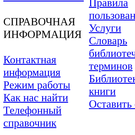
Правила
пользова
СПРАВОЧНАЯ
Услуги
ИНФОРМАЦИЯ
Словарь
библиоте
Контактная
терминов
информация
Библиоте
Режим работы
книги
Как нас найти
Оставить
Телефонный
справочник