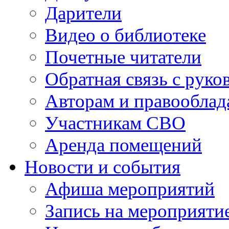
Дарители
Видео о библиотеке
Почетные читатели
Обратная связь с руко
Авторам и правооблад
Участникам СВО
Аренда помещений
Новости и события
Афиша мероприятий
Запись на мероприяти