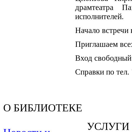
драмтеатра П
исполнителей.
Начало встречи 
Приглашаем все
Вход свободный
Справки по тел.
О БИБЛИОТЕКЕ
УСЛУГИ