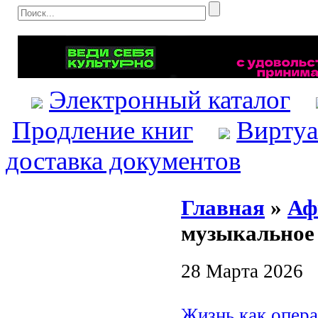
Электронный каталог
Продление книг
Виртуа
доставка документов
Главная
»
Аф
музыкальное
28 Марта 2026
Жизнь как опера