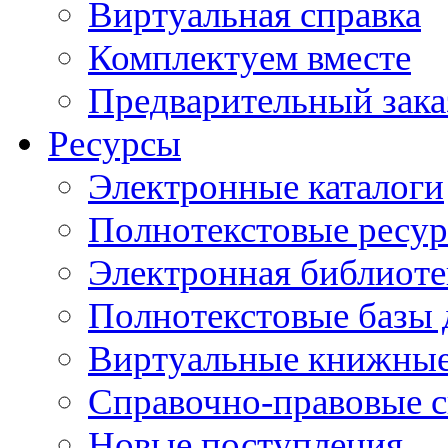
Виртуальная справка
Комплектуем вместе
Предварительный зака
Ресурсы
Электронные каталоги
Полнотекстовые ресур
Электронная библиоте
Полнотекстовые баз
Виртуальные книжные
Справочно-правовые 
Новые поступления