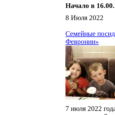
Начало в 16.00.
8 Июля 2022
Семейные посид
Февронии»
7 июля 2022 год