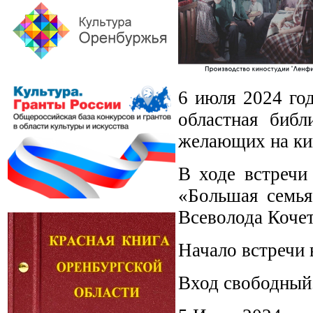
6 июля 2024 год
областная библ
желающих на ки
В ходе встречи
«Большая семья
Всеволода Коче
Начало встречи 
Вход свободный