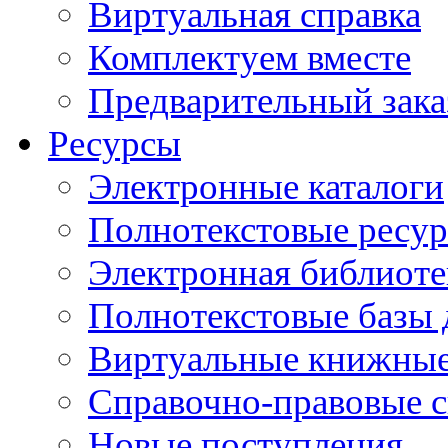
Виртуальная справка
Комплектуем вместе
Предварительный зака
Ресурсы
Электронные каталоги
Полнотекстовые ресур
Электронная библиоте
Полнотекстовые баз
Виртуальные книжные
Справочно-правовые 
Новые поступления