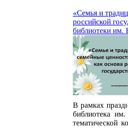
«Семья и традиц
российской госу
библиотеки им. 
В рамках праздн
библиотека им.
тематической к