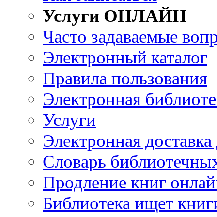
Услуги ОНЛАЙН
Часто задаваемые воп
Электронный каталог
Правила пользования
Электронная библиоте
Услуги
Электронная доставка
Словарь библиотечны
Продление книг онлай
Библиотека ищет книг