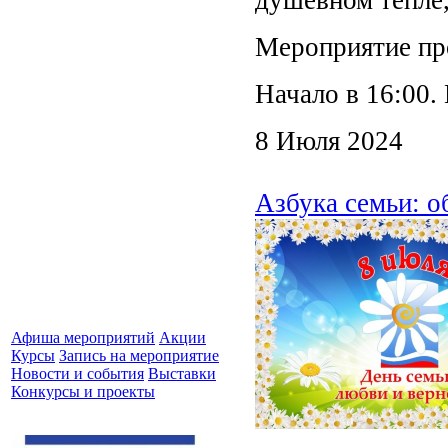
Мероприятие про
Начало в 16:00.
8 Июля 2024
Азбука семьи: о
Афиша мероприятий
Акции
Курсы
Запись на мероприятие
Новости и события
Выставки
Конкурсы и проекты