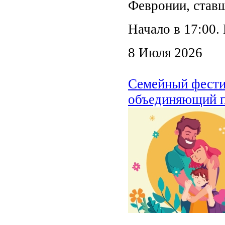
Февронии, ставш
Начало в 17:00.
8 Июля 2026
Семейный фестив
объединяющий п