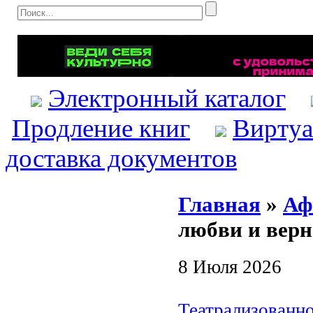
Электронный каталог
Продление книг
Виртуа
доставка документов
Главная
»
Аф
любви и верн
8 Июля 2026
Театрализованн