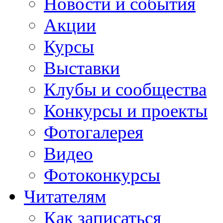
Новости и события
Акции
Курсы
Выставки
Клубы и сообщества
Конкурсы и проекты
Фотогалерея
Видео
Фотоконкурсы
Читателям
Как записаться