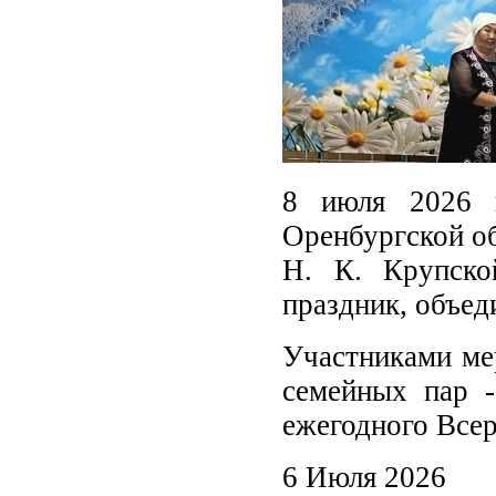
8 июля 2026 г
Оренбургской об
Н. К. Крупско
праздник, объе
Участниками ме
семейных пар -
ежегодного Всер
6 Июля 2026