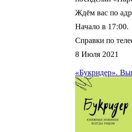
Ждём вас по адре
Начало в 17:00.
Справки по теле
8 Июля 2021
«Букридер». Вы