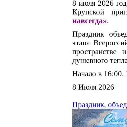
8 июля 2026 год
Крупской при
навсегда»
.
Праздник объед
этапа Всеросси
пространстве 
душевного тепла
Начало в 16:00.
8 Июля 2026
Праздник, объе