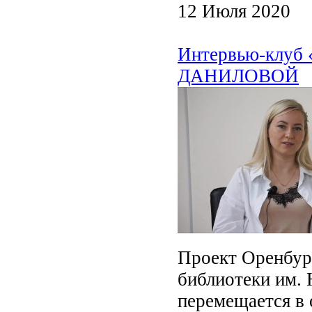
12 Июля 2020
Интервью-клуб
ДАНИЛОВОЙ
Проект Оренбур
библиотеки им. 
перемещается в 