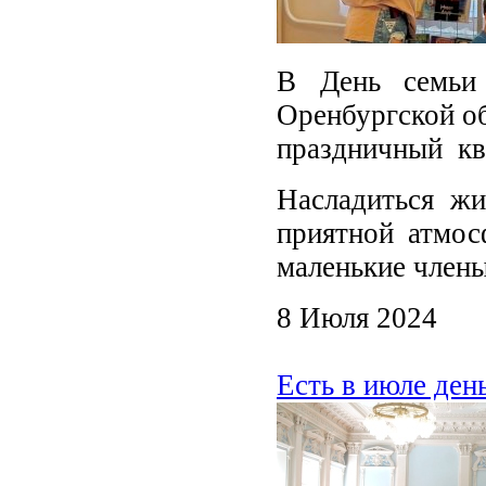
В День семьи
Оренбургской об
праздничный кв
Насладиться ж
приятной атмос
маленькие члены
8 Июля 2024
Есть в июле ден