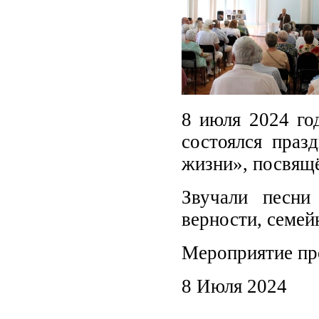
8 июля 2024 го
состоялся праз
жизни», посвящ
Звучали песни
верности, семей
Мероприятие про
8 Июля 2024