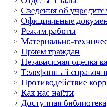
Отделы и залы
Сведения об учредите
Официальные докуме
Режим работы
Материально-техничес
Прием граждан
Независимая оценка ка
Телефонный справочн
Противодействие кор
Как нас найти
Доступная библиотека