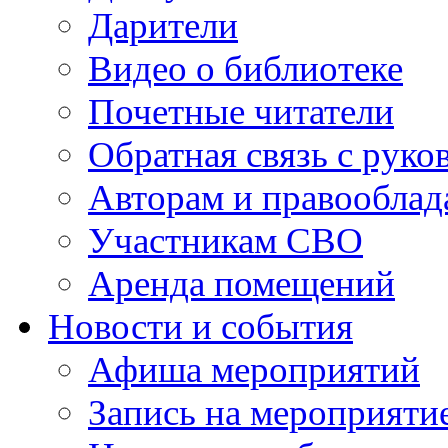
Дарители
Видео о библиотеке
Почетные читатели
Обратная связь с руко
Авторам и правооблад
Участникам СВО
Аренда помещений
Новости и события
Афиша мероприятий
Запись на мероприяти