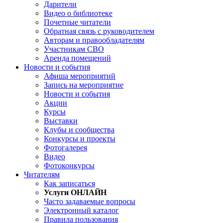
Дарители
Видео о библиотеке
Почетные читатели
Обратная связь с руководителем
Авторам и правообладателям
Участникам СВО
Аренда помещений
Новости и события
Афиша мероприятий
Запись на мероприятие
Новости и события
Акции
Курсы
Выставки
Клубы и сообщества
Конкурсы и проекты
Фотогалерея
Видео
Фотоконкурсы
Читателям
Как записаться
Услуги ОНЛАЙН
Часто задаваемые вопросы
Электронный каталог
Правила пользования