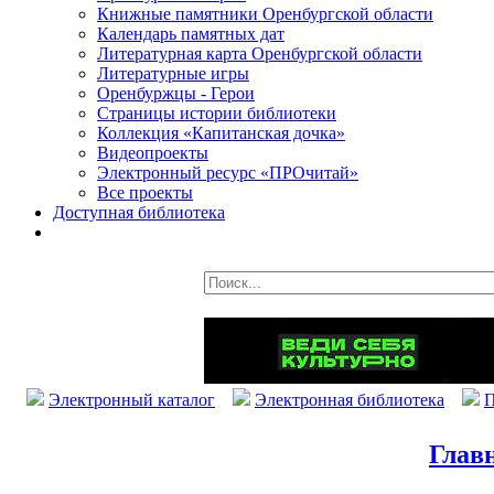
Книжные памятники Оренбургской области
Календарь памятных дат
Литературная карта Оренбургской области
Литературные игры
Оренбуржцы - Герои
Страницы истории библиотеки
Коллекция «Капитанская дочка»
Видеопроекты
Электронный ресурс «ПРОчитай»
Все проекты
Доступная библиотека
Электронный каталог
Электронная библиотека
П
Глав