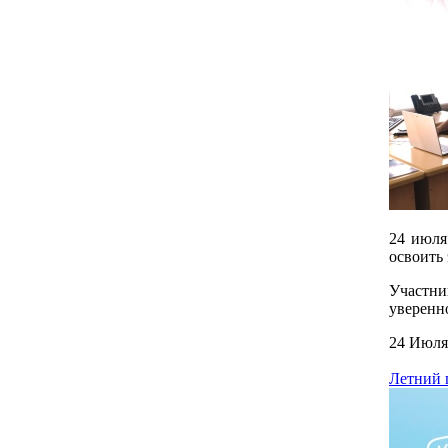
24 июля
освоить
Участни
уверенн
24 Июля
Летний 