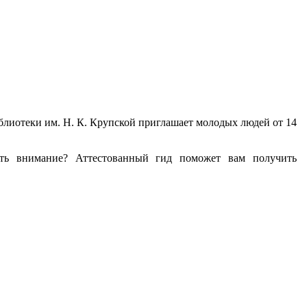
иблиотеки им. Н. К. Крупской приглашает молодых людей от 14
ать внимание? Аттестованный гид поможет вам получить