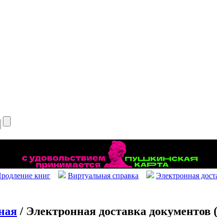
родление книг
Виртуальная справка
Электронная дост
ная
/ Электронная доставка документов 