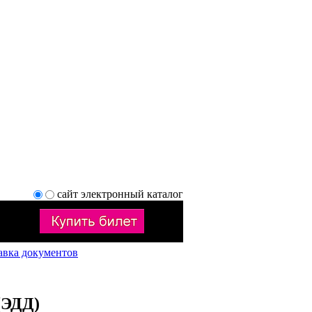
сайт
электронный каталог
авка документов
(ЭДД)