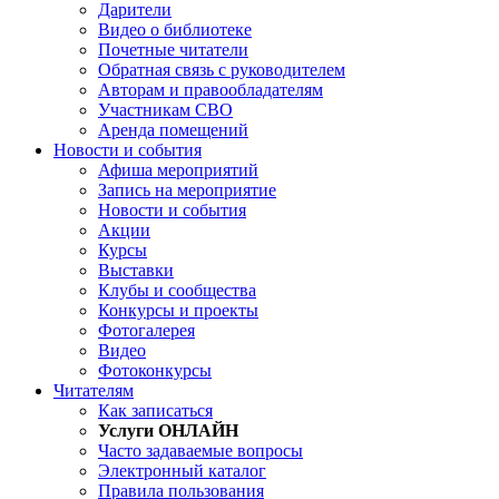
Дарители
Видео о библиотеке
Почетные читатели
Обратная связь с руководителем
Авторам и правообладателям
Участникам СВО
Аренда помещений
Новости и события
Афиша мероприятий
Запись на мероприятие
Новости и события
Акции
Курсы
Выставки
Клубы и сообщества
Конкурсы и проекты
Фотогалерея
Видео
Фотоконкурсы
Читателям
Как записаться
Услуги ОНЛАЙН
Часто задаваемые вопросы
Электронный каталог
Правила пользования