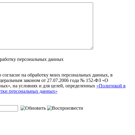
бработку персональных данных
ю согласие на обработку моих персональных данных, в
деральным законом от 27.07.2006 года № 152-ФЗ «О
ных», на условиях и для целей, определенных
«Политикой в
тки персональных данных»