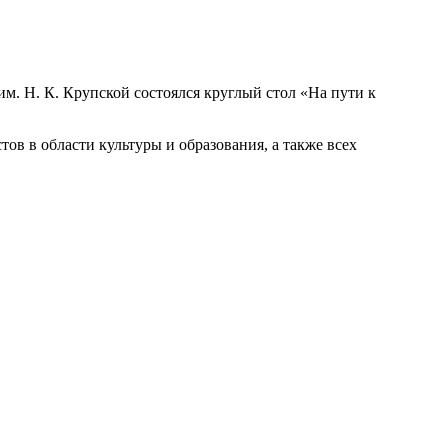
им. Н. К. Крупской состоялся круглый стол «На пути к
в в области культуры и образования, а также всех