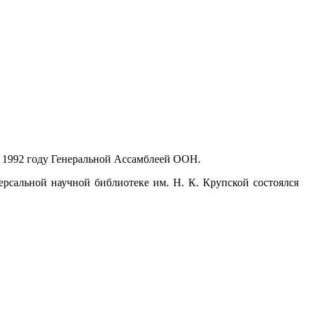
 1992 году Генеральной Ассамблеей ООН.
ерсальной научной библиотеке им. Н. К. Крупской состоялся