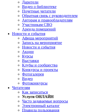
Дарители
Видео о библиотеке
Почетные читатели
Обратная связь с руководителем
Авторам и правообладателям
Участникам СВО
Аренда помещений
Новости и события
Афиша мероприятий
Запись на мероприятие
Новости и события
Акции
Курсы
Выставки
Клубы и сообщества
Конкурсы и проекты
Фотогалерея
Видео
Фотоконкурсы
Читателям
Как записаться
Услуги ОНЛАЙН
Часто задаваемые вопросы
Электронный каталог
Правила пользования