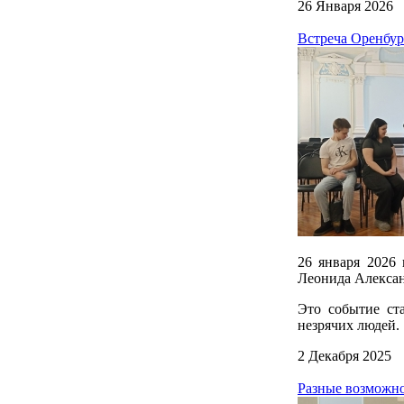
26 Января 2026
Встреча Оренбур
26 января 2026 
Леонида Алексан
Это событие ст
незрячих людей.
2 Декабря 2025
Разные возможно