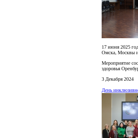
17 июня 2025 го
Омска, Москвы и
Мероприятие сос
здоровья Оренбу
3 Декабря 2024
День инклюзивн