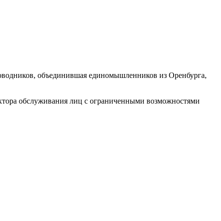
роводников, объединившая единомышленников из Оренбурга,
ктора обслуживания лиц с ограниченными возможностями