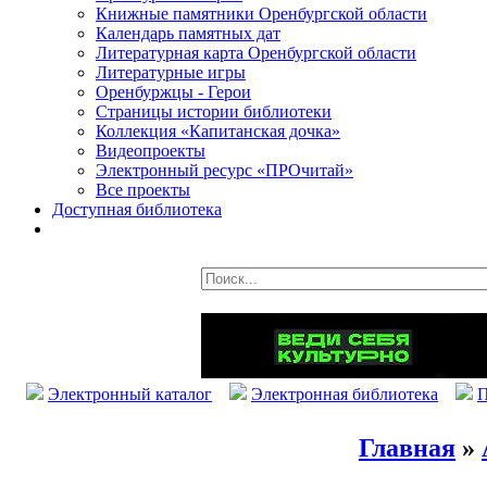
Книжные памятники Оренбургской области
Календарь памятных дат
Литературная карта Оренбургской области
Литературные игры
Оренбуржцы - Герои
Страницы истории библиотеки
Коллекция «Капитанская дочка»
Видеопроекты
Электронный ресурс «ПРОчитай»
Все проекты
Доступная библиотека
Электронный каталог
Электронная библиотека
П
Главная
»