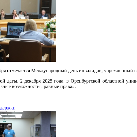
бря отмечается Международный день инвалидов, учреждённый в
ой даты, 2 декабря 2025 года, в Оренбургской областной унив
азные возможности - равные права».
ддержки