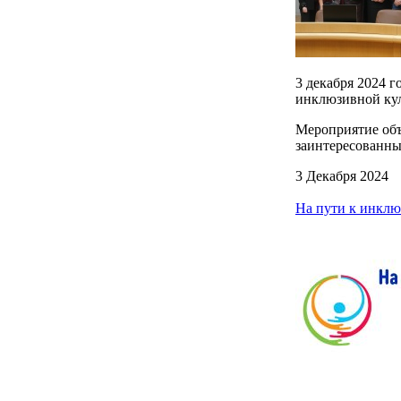
3 декабря 2024 г
инклюзивной кул
Мероприятие объ
заинтересованны
3 Декабря 2024
На пути к инклю