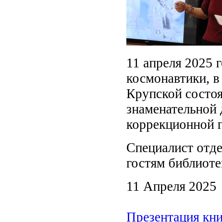
11 апреля 2025 
космонавтики, в
Крупской состо
знаменательной 
коррекционной 
Специалист отде
гостям библиоте
11 Апреля 2025
Презентация кн