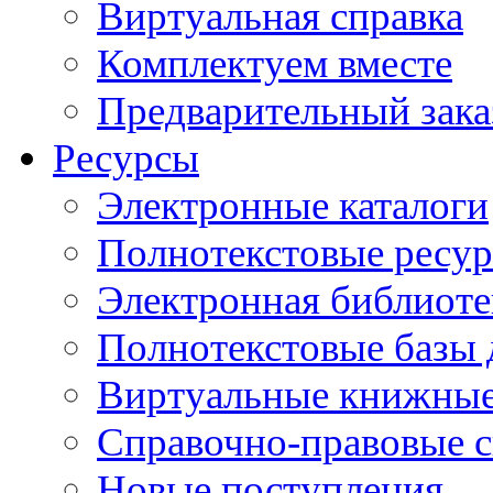
Виртуальная справка
Комплектуем вместе
Предварительный зака
Ресурсы
Электронные каталоги
Полнотекстовые ресур
Электронная библиоте
Полнотекстовые баз
Виртуальные книжные
Справочно-правовые 
Новые поступления