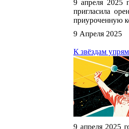
9 апреля 2025 
пригласила оре
приуроченную к
9 Апреля 2025
К звёздам упрям
9 апреля 2025 г