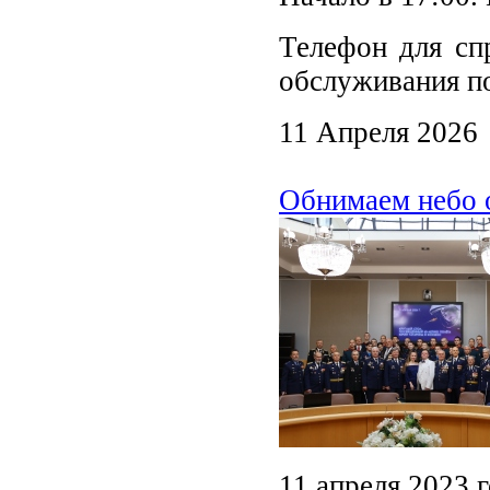
Телефон для спр
обслуживания по
11 Апреля 2026
Обнимаем небо 
11 апреля 2023 