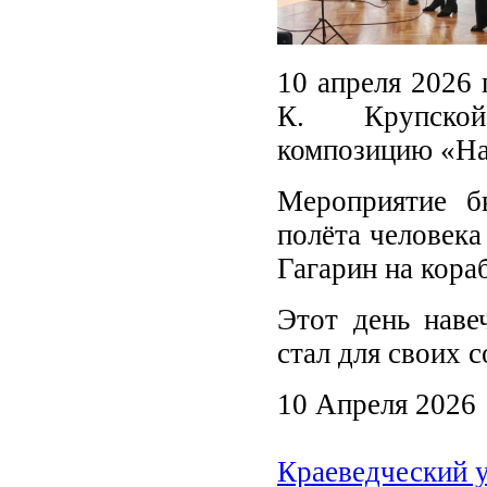
10 апреля 2026 
К. Крупской 
композицию «На
Мероприятие б
полёта человек
Гагарин на кора
Этот день наве
стал для своих 
10 Апреля 2026
Краеведческий 