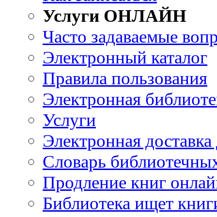
Услуги ОНЛАЙН
Часто задаваемые воп
Электронный каталог
Правила пользования
Электронная библиоте
Услуги
Электронная доставка
Словарь библиотечны
Продление книг онлай
Библиотека ищет книг