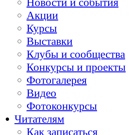
Новости и события
Акции
Курсы
Выставки
Клубы и сообщества
Конкурсы и проекты
Фотогалерея
Видео
Фотоконкурсы
Читателям
Как записаться