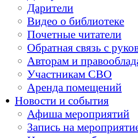
Дарители
Видео о библиотеке
Почетные читатели
Обратная связь с руко
Авторам и правооблад
Участникам СВО
Аренда помещений
Новости и события
Афиша мероприятий
Запись на мероприяти