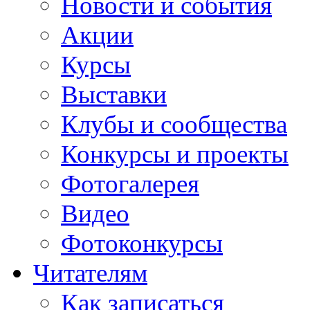
Новости и события
Акции
Курсы
Выставки
Клубы и сообщества
Конкурсы и проекты
Фотогалерея
Видео
Фотоконкурсы
Читателям
Как записаться