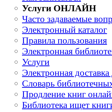
Услуги ОНЛАЙН
Часто задаваемые воп
Электронный каталог
Правила пользования
Электронная библиоте
Услуги
Электронная доставка
Словарь библиотечны
Продление книг онлай
Библиотека ищет книг