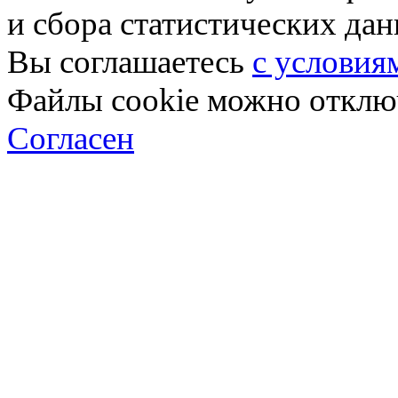
и сбора статистических да
Вы соглашаетесь
с условия
Файлы cookie можно отключ
Согласен