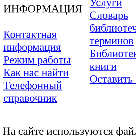
Услуги
ИНФОРМАЦИЯ
Словарь
библиоте
Контактная
терминов
информация
Библиоте
Режим работы
книги
Как нас найти
Оставить
Телефонный
справочник
На сайте используются фай