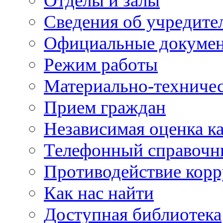
Отделы и залы
Сведения об учредите
Официальные докуме
Режим работы
Материально-техничес
Прием граждан
Независимая оценка ка
Телефонный справочн
Противодействие кор
Как нас найти
Доступная библиотека