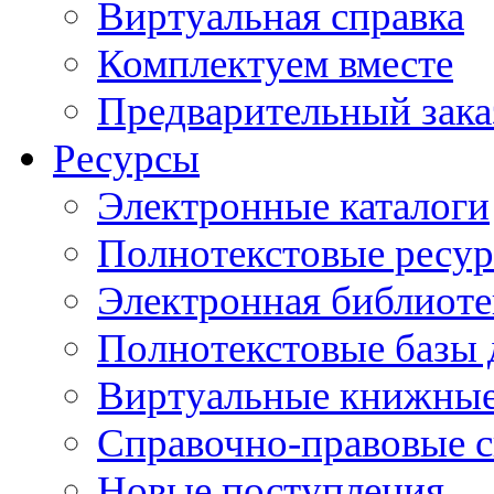
Виртуальная справка
Комплектуем вместе
Предварительный зака
Ресурсы
Электронные каталоги
Полнотекстовые ресур
Электронная библиоте
Полнотекстовые баз
Виртуальные книжные
Справочно-правовые 
Новые поступления