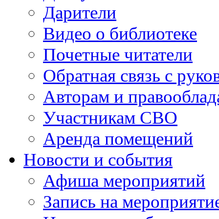
Дарители
Видео о библиотеке
Почетные читатели
Обратная связь с руко
Авторам и правооблад
Участникам СВО
Аренда помещений
Новости и события
Афиша мероприятий
Запись на мероприяти