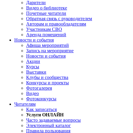
Дарители
Видео о библиотеке
Почетные читатели
Обратная связь с руководителем
Авторам и правообладателям
Участникам СВО
Аренда помещений
Новости и события
Афиша мероприятий
Запись на мероприятие
Новости и события
Акции
Курсы
Выставки
Клубы и сообщества
Конкурсы и проекты
Фотогалерея
Видео
Фотоконкурсы
Читателям
Как записаться
Услуги ОНЛАЙН
Часто задаваемые вопросы
Электронный каталог
Правила пользования