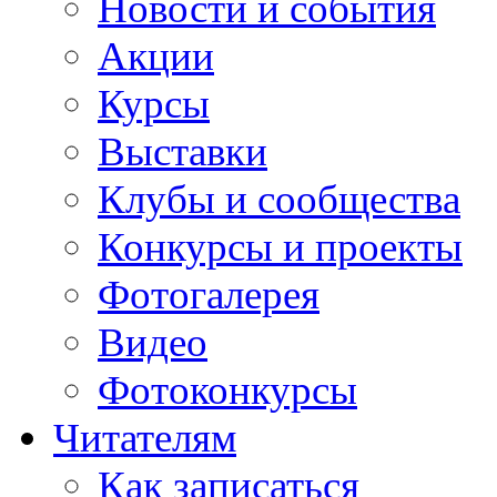
Новости и события
Акции
Курсы
Выставки
Клубы и сообщества
Конкурсы и проекты
Фотогалерея
Видео
Фотоконкурсы
Читателям
Как записаться