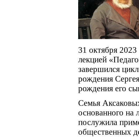
31 октября 2023 
лекцией «Педаго
завершился цикл
рождения Сергея
рождения его сы
Семья Аксаковых
основанного на 
послужила приме
общественных де