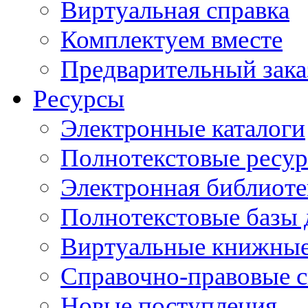
Виртуальная справка
Комплектуем вместе
Предварительный зака
Ресурсы
Электронные каталоги
Полнотекстовые ресур
Электронная библиоте
Полнотекстовые баз
Виртуальные книжные
Справочно-правовые 
Новые поступления