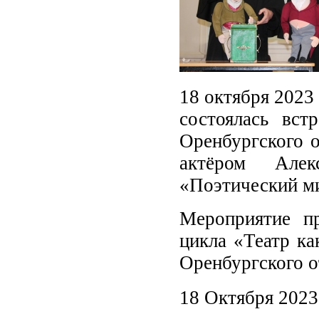
18 октября 2023 
состоялась вст
Оренбургского 
актёром Але
«Поэтический ми
Мероприятие пр
цикла «Театр ка
Оренбургского о
18 Октября 2023