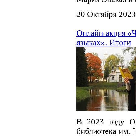
20 Октября 2023
Онлайн-акция «
языках». Итоги
В 2023 году Ор
библиотека им. 