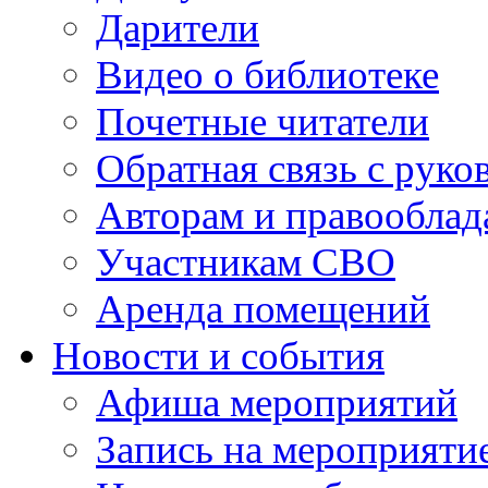
Дарители
Видео о библиотеке
Почетные читатели
Обратная связь с руко
Авторам и правооблад
Участникам СВО
Аренда помещений
Новости и события
Афиша мероприятий
Запись на мероприяти