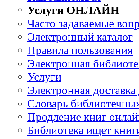
Услуги ОНЛАЙН
Часто задаваемые воп
Электронный каталог
Правила пользования
Электронная библиоте
Услуги
Электронная доставка
Словарь библиотечны
Продление книг онлай
Библиотека ищет книг