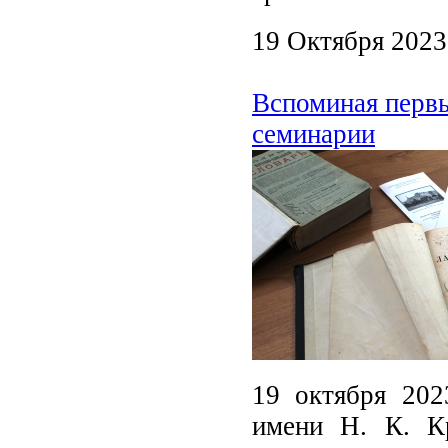
19 Октября 2023
Вспоминая перв
семинарии
19 октября 202
имени Н. К. К