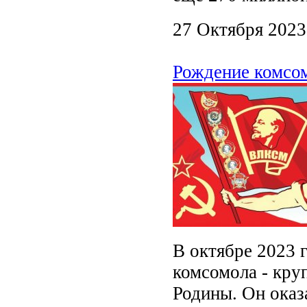
27 Октября 2023
Рождение комсом
В октябре 2023 
комсомола - кр
Родины. Он оказ