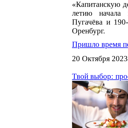
«Капитанскую до
летию начала 
Пугачёва и 190
Оренбург.
Пришло время по
20 Октября 2023
Твой выбор: пр