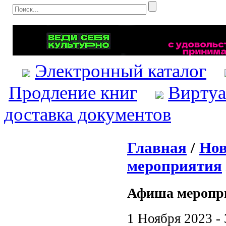
Электронный каталог
Продление книг
Виртуа
доставка документов
Главная
/
Нов
мероприятия
Афиша меропр
1 Ноября 2023 -