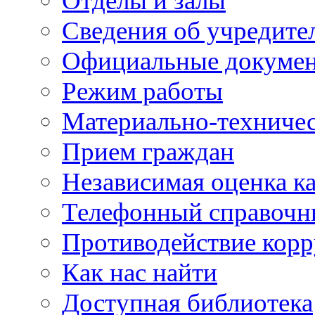
Отделы и залы
Сведения об учредите
Официальные докуме
Режим работы
Материально-техничес
Прием граждан
Независимая оценка ка
Телефонный справочн
Противодействие кор
Как нас найти
Доступная библиотека