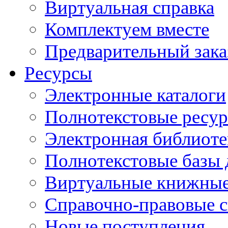
Виртуальная справка
Комплектуем вместе
Предварительный зака
Ресурсы
Электронные каталоги
Полнотекстовые ресур
Электронная библиоте
Полнотекстовые баз
Виртуальные книжные
Справочно-правовые 
Новые поступления