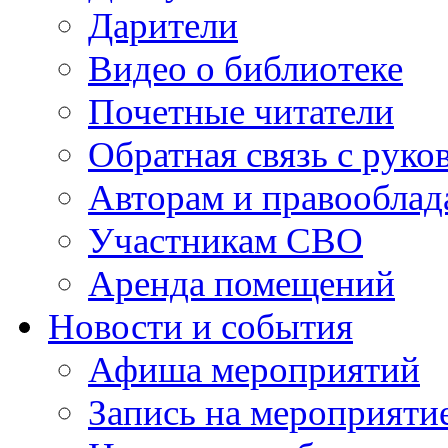
Дарители
Видео о библиотеке
Почетные читатели
Обратная связь с руко
Авторам и правооблад
Участникам СВО
Аренда помещений
Новости и события
Афиша мероприятий
Запись на мероприяти