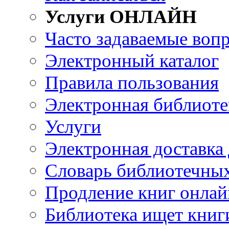
Услуги ОНЛАЙН
Часто задаваемые воп
Электронный каталог
Правила пользования
Электронная библиоте
Услуги
Электронная доставка
Словарь библиотечны
Продление книг онлай
Библиотека ищет книг