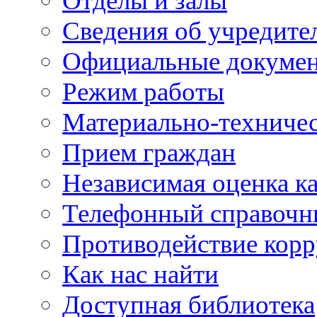
Отделы и залы
Сведения об учредите
Официальные докуме
Режим работы
Материально-техничес
Прием граждан
Независимая оценка ка
Телефонный справочн
Противодействие кор
Как нас найти
Доступная библиотека