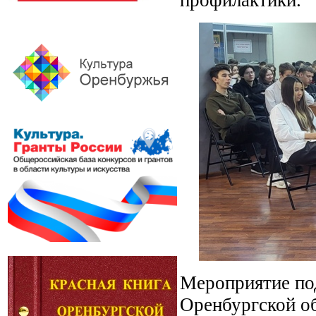
Мероприятие по
Оренбургской о