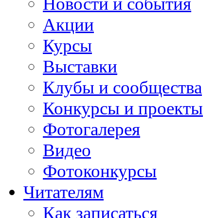
Новости и события
Акции
Курсы
Выставки
Клубы и сообщества
Конкурсы и проекты
Фотогалерея
Видео
Фотоконкурсы
Читателям
Как записаться