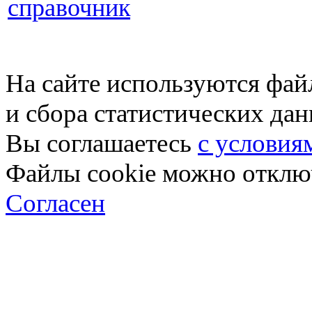
справочник
На сайте используются фай
и сбора статистических да
Вы соглашаетесь
с условия
Файлы cookie можно отключ
Согласен