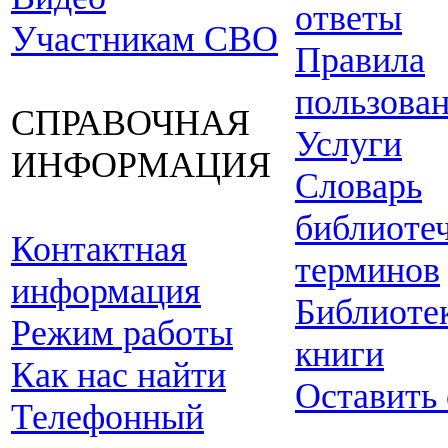
ответы
Участникам СВО
Правила
пользова
СПРАВОЧНАЯ
Услуги
ИНФОРМАЦИЯ
Словарь
библиоте
Контактная
терминов
информация
Библиоте
Режим работы
книги
Как нас найти
Оставить
Телефонный