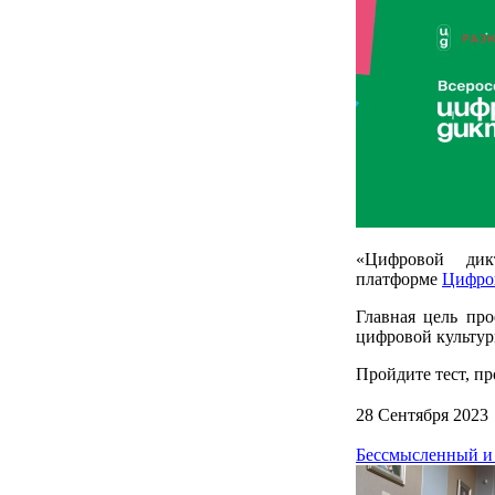
«Цифровой дик
платформе
Цифро
Главная цель пр
цифровой культур
Пройдите тест, п
28 Сентября 2023
Бессмысленный и 