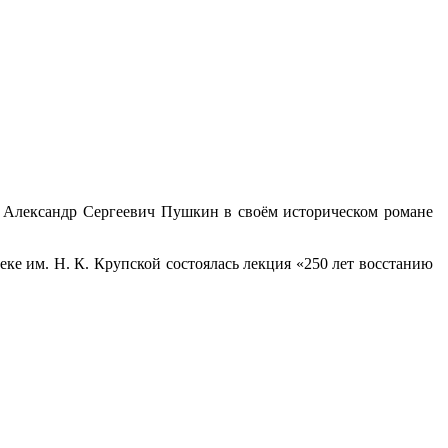
л Александр Сергеевич Пушкин в своём историческом романе
еке им. Н. К. Крупской состоялась лекция «250 лет восстанию