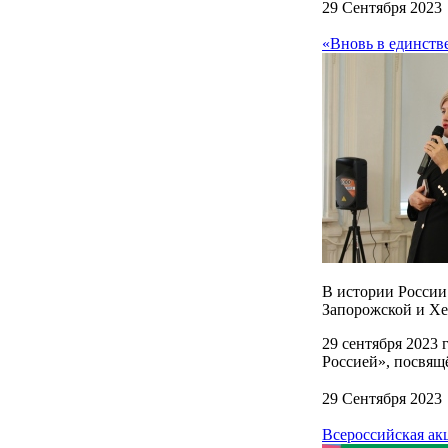
29 Сентября 2023
«Вновь в единстве
В истории России 
Запорожской и Хе
29 сентября 2023 
Россией», посвящ
29 Сентября 2023
Всероссийская а