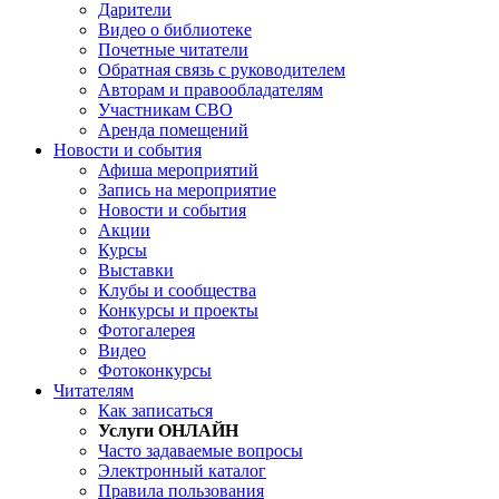
Дарители
Видео о библиотеке
Почетные читатели
Обратная связь с руководителем
Авторам и правообладателям
Участникам СВО
Аренда помещений
Новости и события
Афиша мероприятий
Запись на мероприятие
Новости и события
Акции
Курсы
Выставки
Клубы и сообщества
Конкурсы и проекты
Фотогалерея
Видео
Фотоконкурсы
Читателям
Как записаться
Услуги ОНЛАЙН
Часто задаваемые вопросы
Электронный каталог
Правила пользования