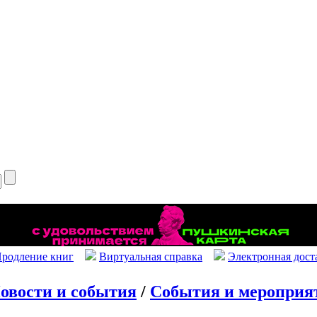
родление книг
Виртуальная справка
Электронная дост
овости и события
/
События и мероприя