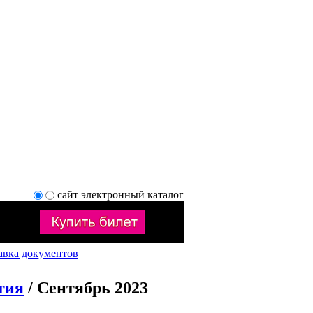
сайт
электронный каталог
авка документов
тия
/ Сентябрь 2023