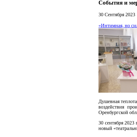
События и ме
30 Сентября 2023
«Интимная, но си
Душевная теплота
воздействия про
Оренбургской обл
30 сентября 2023
новый «театральн