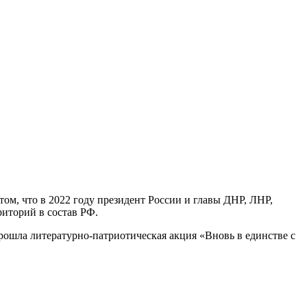
том, что в 2022 году президент России и главы ДНР, ЛНР,
иторий в состав РФ.
прошла литературно-патриотическая акция «Вновь в единстве с