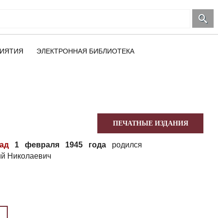
ИЯТИЯ
ЭЛЕКТРОННАЯ БИБЛИОТЕКА
ПЕЧАТНЫЕ ИЗДАНИЯ
ад
1 февраля 1945 года
родился
й Николаевич