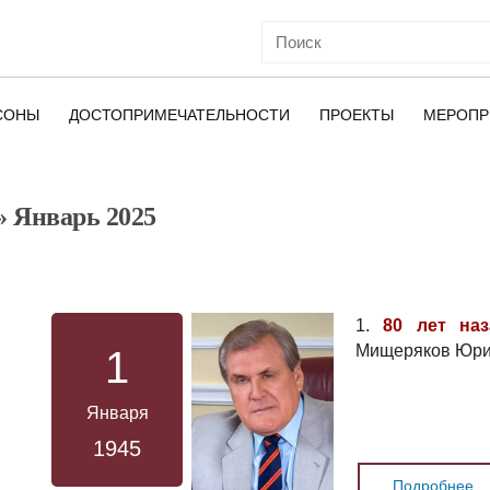
СОНЫ
ДОСТОПРИМЕЧАТЕЛЬНОСТИ
ПРОЕКТЫ
МЕРОПР
» Январь 2025
ОЙ
1.
80 лет наз
Мищеряков Юри
1
Января
1945
Подробнее