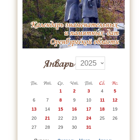
Январь
Пн.
Вт.
Ср.
Чт.
Пт.
Сб.
Вс.
1
2
3
4
5
6
7
8
9
10
11
12
13
14
15
16
17
18
19
20
21
22
23
24
25
26
27
28
29
30
31