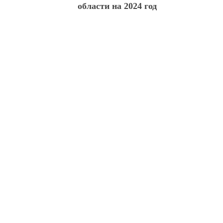
области на 2024 год