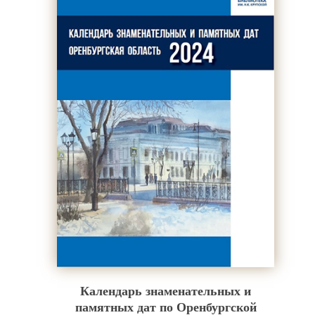
Календарь знаменательных и
памятных дат по Оренбургской