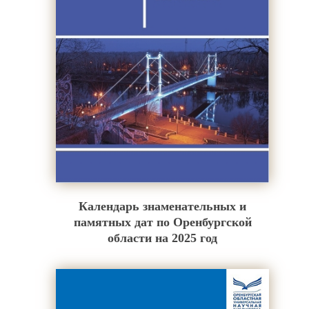
Календарь знаменательных и
памятных дат по Оренбургской
области на 2025 год