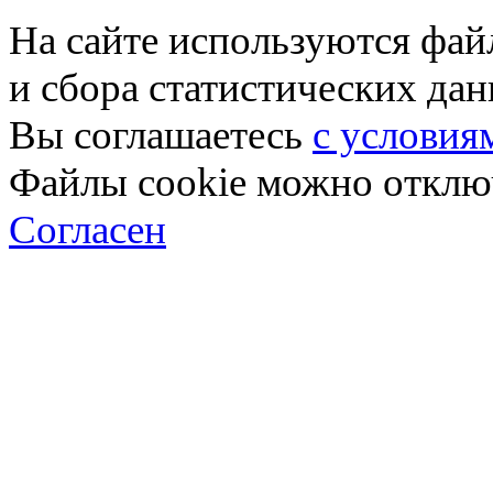
На сайте используются фай
и сбора статистических да
Вы соглашаетесь
с условия
Файлы cookie можно отключ
Согласен