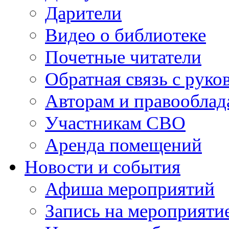
Дарители
Видео о библиотеке
Почетные читатели
Обратная связь с руко
Авторам и правооблад
Участникам СВО
Аренда помещений
Новости и события
Афиша мероприятий
Запись на мероприяти