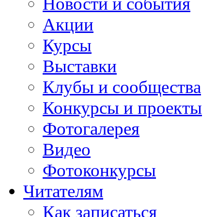
Новости и события
Акции
Курсы
Выставки
Клубы и сообщества
Конкурсы и проекты
Фотогалерея
Видео
Фотоконкурсы
Читателям
Как записаться