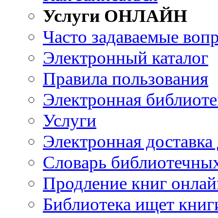
Услуги ОНЛАЙН
Часто задаваемые воп
Электронный каталог
Правила пользования
Электронная библиоте
Услуги
Электронная доставка
Словарь библиотечны
Продление книг онлай
Библиотека ищет книг