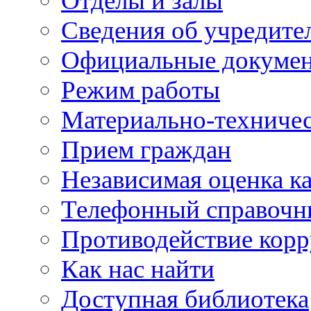
Отделы и залы
Сведения об учредите
Официальные докуме
Режим работы
Материально-техничес
Прием граждан
Независимая оценка ка
Телефонный справочн
Противодействие кор
Как нас найти
Доступная библиотека