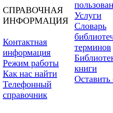
пользова
СПРАВОЧНАЯ
Услуги
ИНФОРМАЦИЯ
Словарь
библиоте
Контактная
терминов
информация
Библиоте
Режим работы
книги
Как нас найти
Оставить
Телефонный
справочник