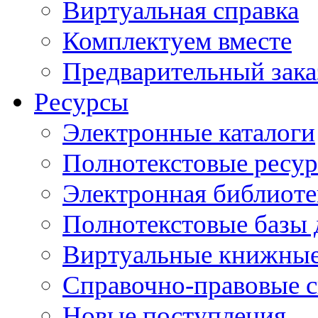
Виртуальная справка
Комплектуем вместе
Предварительный зака
Ресурсы
Электронные каталоги
Полнотекстовые ресур
Электронная библиоте
Полнотекстовые баз
Виртуальные книжные
Справочно-правовые 
Новые поступления