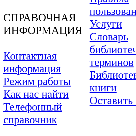
пользова
СПРАВОЧНАЯ
Услуги
ИНФОРМАЦИЯ
Словарь
библиоте
Контактная
терминов
информация
Библиоте
Режим работы
книги
Как нас найти
Оставить
Телефонный
справочник