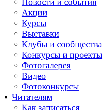
Новости и события
Акции
Курсы
Выставки
Клубы и сообщества
Конкурсы и проекты
Фотогалерея
Видео
Фотоконкурсы
Читателям
Как записаться