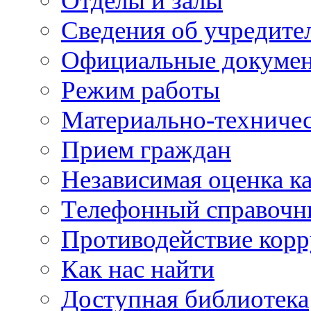
Отделы и залы
Сведения об учредите
Официальные докуме
Режим работы
Материально-техничес
Прием граждан
Независимая оценка ка
Телефонный справочн
Противодействие кор
Как нас найти
Доступная библиотека