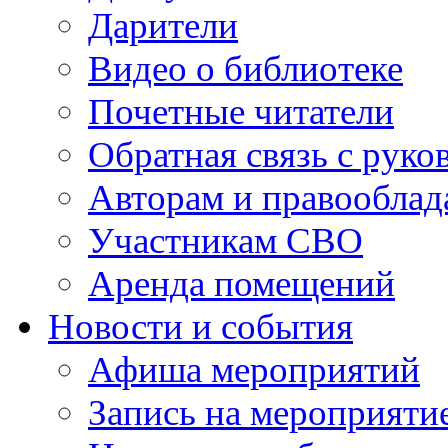
Дарители
Видео о библиотеке
Почетные читатели
Обратная связь с руко
Авторам и правооблад
Участникам СВО
Аренда помещений
Новости и события
Афиша мероприятий
Запись на мероприяти