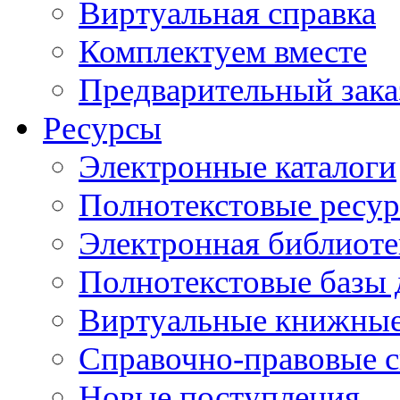
Виртуальная справка
Комплектуем вместе
Предварительный зака
Ресурсы
Электронные каталоги
Полнотекстовые ресур
Электронная библиоте
Полнотекстовые баз
Виртуальные книжные
Справочно-правовые 
Новые поступления