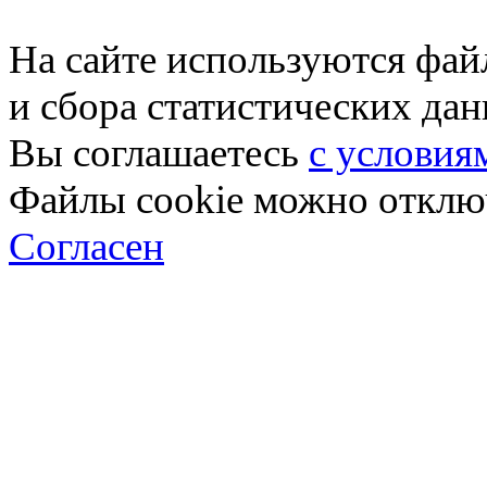
На сайте используются фай
и сбора статистических да
Вы соглашаетесь
с условия
Файлы cookie можно отключ
Согласен