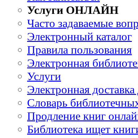
Услуги ОНЛАЙН
Часто задаваемые воп
Электронный каталог
Правила пользования
Электронная библиоте
Услуги
Электронная доставка
Словарь библиотечны
Продление книг онлай
Библиотека ищет книг