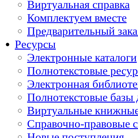
Виртуальная справка
Комплектуем вместе
Предварительный зака
Ресурсы
Электронные каталоги
Полнотекстовые ресур
Электронная библиоте
Полнотекстовые баз
Виртуальные книжные
Справочно-правовые 
Новые поступления