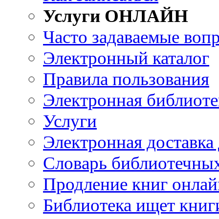
Услуги ОНЛАЙН
Часто задаваемые воп
Электронный каталог
Правила пользования
Электронная библиоте
Услуги
Электронная доставка
Словарь библиотечны
Продление книг онлай
Библиотека ищет книг