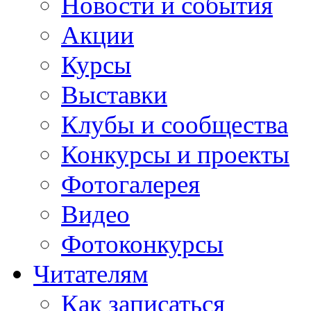
Новости и события
Акции
Курсы
Выставки
Клубы и сообщества
Конкурсы и проекты
Фотогалерея
Видео
Фотоконкурсы
Читателям
Как записаться