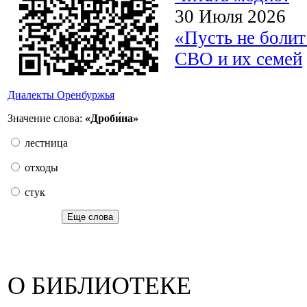
30 Июля 2026
«Пусть не боли
СВО и их семей
Диалекты Оренбуржья
Значение слова:
«Дроби́на»
лестница
отходы
стук
Еще слова
О БИБЛИОТЕКЕ