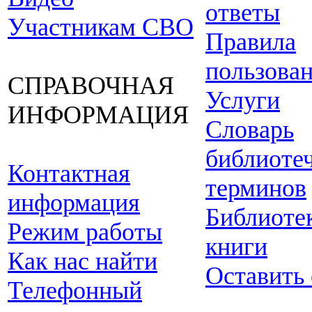
ответы
Участникам СВО
Правила
пользова
СПРАВОЧНАЯ
Услуги
ИНФОРМАЦИЯ
Словарь
библиоте
Контактная
терминов
информация
Библиоте
Режим работы
книги
Как нас найти
Оставить
Телефонный