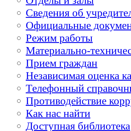
Отделы и залы
Сведения об учредите
Официальные докуме
Режим работы
Материально-техничес
Прием граждан
Независимая оценка ка
Телефонный справочн
Противодействие кор
Как нас найти
Доступная библиотека