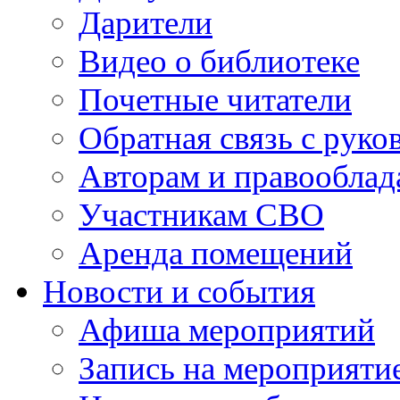
Дарители
Видео о библиотеке
Почетные читатели
Обратная связь с руко
Авторам и правооблад
Участникам СВО
Аренда помещений
Новости и события
Афиша мероприятий
Запись на мероприяти