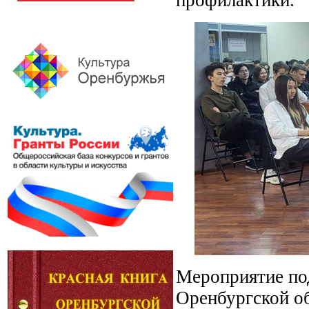
Мероприятие по
Оренбургской о