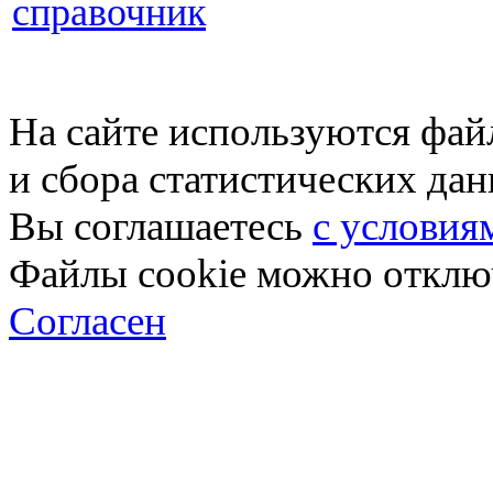
справочник
На сайте используются фай
и сбора статистических да
Вы соглашаетесь
с условия
Файлы cookie можно отключ
Согласен