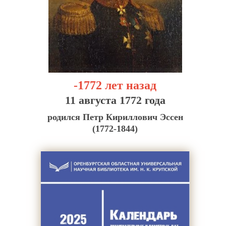
-1772 лет назад
11 августа 1772 года
родился Петр Кириллович Эссен
(1772-1844)