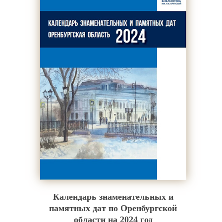
Календарь знаменательных и
памятных дат по Оренбургской
области на 2024 год