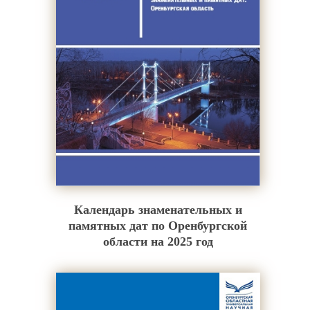
Календарь знаменательных и
памятных дат по Оренбургской
области на 2025 год