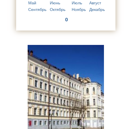
Май
Июнь
Июль
Август
Сентябрь
Октябрь
Ноябрь
Декабрь
0