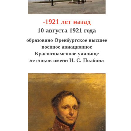
-1921 лет назад
10 августа 1921 года
образовано Оренбургское высшее
военное авиационное
Краснознаменное училище
летчиков имени И. С. Полбина