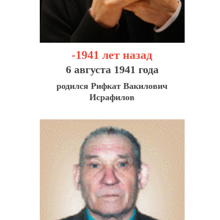
-1941 лет назад
6 августа 1941 года
родился Рифкат Вакилович
Исрафилов