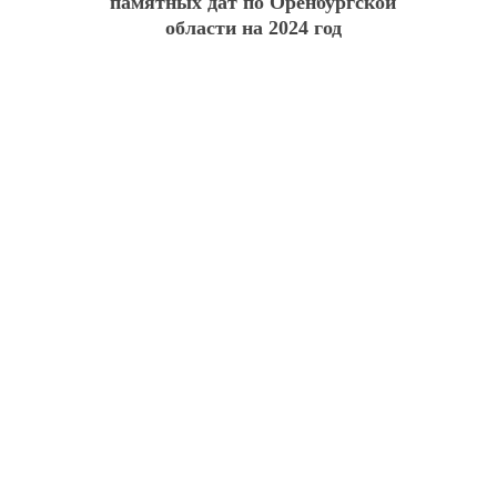
памятных дат по Оренбургской
области на 2024 год