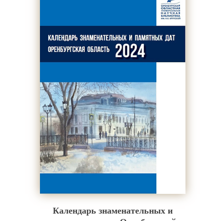
Календарь знаменательных и