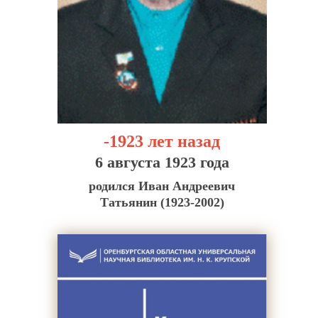
-1923 лет назад
6 августа 1923 года
родился Иван Андреевич
Татьянин (1923-2002)