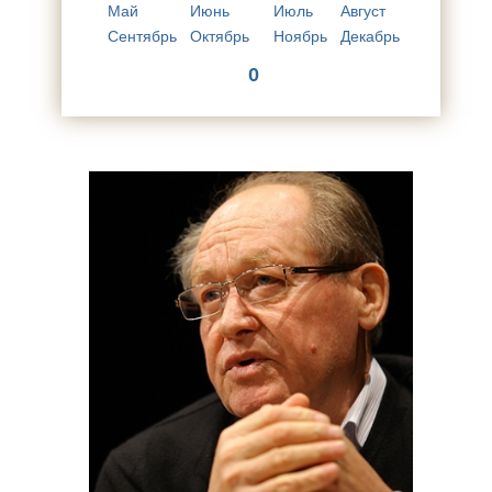
Май
Июнь
Июль
Август
Сентябрь
Октябрь
Ноябрь
Декабрь
0