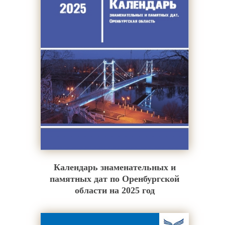
Календарь знаменательных и
памятных дат по Оренбургской
области на 2025 год