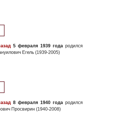
назад
5 февраля 1939 года
родился
нуилович Егель (1939-2005)
назад
8 февраля 1940 года
родился
ович Просвирин (1940-2008)