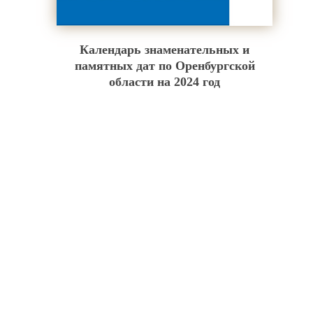
Календарь знаменательных и
памятных дат по Оренбургской
области на 2024 год