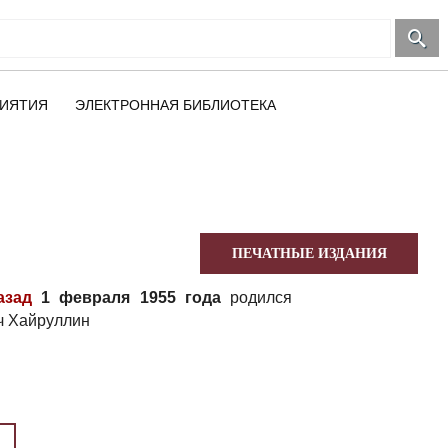
ИЯТИЯ
ЭЛЕКТРОННАЯ БИБЛИОТЕКА
ПЕЧАТНЫЕ ИЗДАНИЯ
азад
1 февраля 1955 года
родился
ч Хайруллин