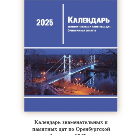
Календарь знаменательных и
памятных дат по Оренбургской