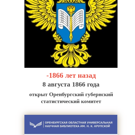
-1866 лет назад
8 августа 1866 года
открыт Оренбургский губернский
статистический комитет