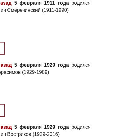
назад
5 февраля 1911 года
родился
ич Смеречинский (1911-1990)
назад
5 февраля 1929 года
родился
ерасимов (1929-1989)
назад
5 февраля 1929 года
родился
ич Востриков (1929-2016)