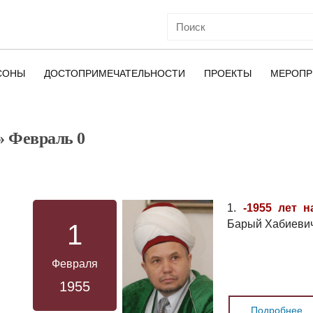
СОНЫ
ДОСТОПРИМЕЧАТЕЛЬНОСТИ
ПРОЕКТЫ
МЕРОПР
» Февраль 0
ОЙ
1.
-1955 лет н
Барый Хабиеви
1
Февраля
1955
Подробнее