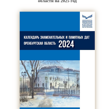
области на 2025 год