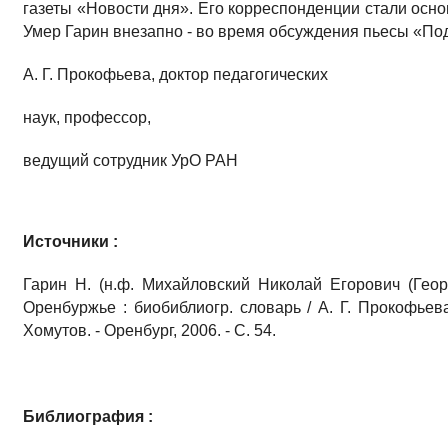
газеты «Новости дня». Его корреспонденции стали осно
Умер Гарин внезапно - во время обсуждения пьесы «По
А. Г. Прокофьева, доктор педагогических
наук, профессор,
ведущий сотрудник УрО РАН
Источники :
Гарин Н. (н.ф. Михайловский Николай Егорович (Георг
Оренбуржье : биобиблиогр. словарь / А. Г. Прокофьева
Хомутов. - Оренбург, 2006. - С. 54.
Библиография :