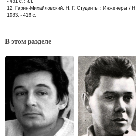
- 431 с. : ил.
12. Гарин-Михайловский, Н. Г. Студенты ; Инженеры / Н.
1983. - 416 с.
В этом разделе