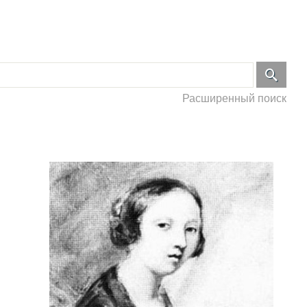
Расширенный поиск