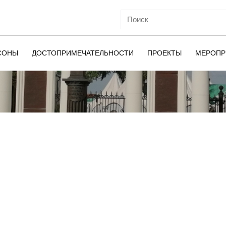
СОНЫ
ДОСТОПРИМЕЧАТЕЛЬНОСТИ
ПРОЕКТЫ
МЕРОПР
ОЙ