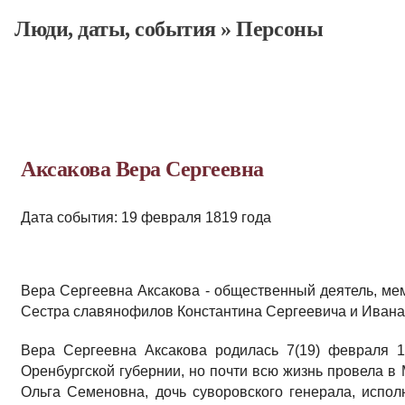
Люди, даты, cобытия
»
Персоны
Аксакова Вера Сергеевна
Дата события: 19 февраля 1819 года
Вера Сергеевна Аксакова - общественный деятель, ме
Сестра славянофилов Константина Сергеевича и Ивана
Вера Сергеевна Аксакова родилась 7(19) февраля 1
Оренбургской губернии, но почти всю жизнь провела в 
Ольга Семеновна, дочь суворовского генерала, испол