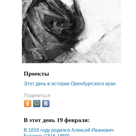
Проекты
Этот день в истории Оренбургского края
Поделиться
В этот день 19 февраля:
В 1816 году родился Алексей Иванович
Бутаков (1816-1869)