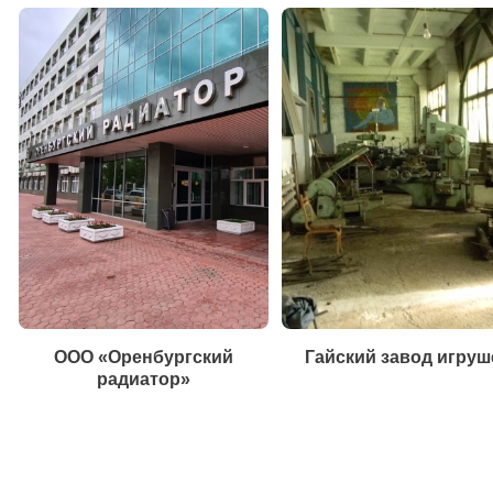
ООО «Оренбургский
Гайский завод игруш
радиатор»