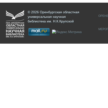
© 2026 Оренбургская областная
ОРЕНБ
универсальная научная
библиотека им. Н.К.Крупской
МЕРО