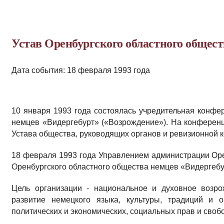
Устав Оренбургского областного общест
Дата события: 18 февраля 1993 года
10 января 1993 года состоялась учредительная конфе
немцев «Видергебурт» («Возрождение»). На конферен
Устава общества, руководящих органов и ревизионной 
18 февраля 1993 года Управлением администрации Ор
Оренбургского областного общества немцев «Видергебу
Цель организации - национальное и духовное возро
развитие немецкого языка, культуры, традиций и 
политических и экономических, социальных прав и свобо