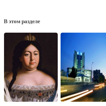
В этом разделе