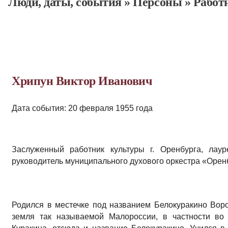
Люди, даты, cобытия
»
Персоны
»
Работ
Хрипун Виктор Иванович
Дата события: 20 февраля 1955 года
Заслуженный работник культуры г. Оренбурга, лаур
руководитель муниципального духового оркестра «Орен
Родился в местечке под названием Белокуракино Воро
земля так называемой Малороссии, в частности во