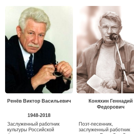
Ренёв Виктор Васильевич
Коняхин Геннадий
Федорович
1948-2018
Заслуженный работник
Поэт-песенник,
культуры Российской
заслуженный работник