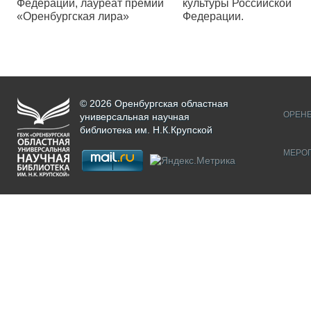
Федерации, лауреат премии
культуры Российской
«Оренбургская лира»
Федерации.
© 2026 Оренбургская областная
ОРЕНБ
универсальная научная
библиотека им. Н.К.Крупской
МЕРО