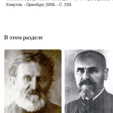
Хомутов. - Оренбург, 2006. - С. 159.
В этом разделе