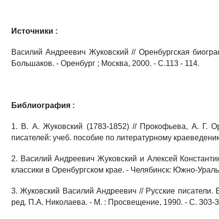
Источники :
Василий Андреевич Жуковский // Оренбургская биограф
Большаков. - Оренбург ; Москва, 2000. - С.113 - 114.
Библиография :
1. В. А. Жуковский (1783-1852) // Прокофьева, А. Г. 
писателей: учеб. пособие по литературному краеведению. I
2. Василий Андреевич Жуковский и Алексей Константин
классики в Оренбургском крае. - Челябинск: Южно-Уральс
3. Жуковский Василий Андреевич // Русские писатели. 
ред. П.А. Николаева. - М. : Просвещение, 1990. - С. 303-3