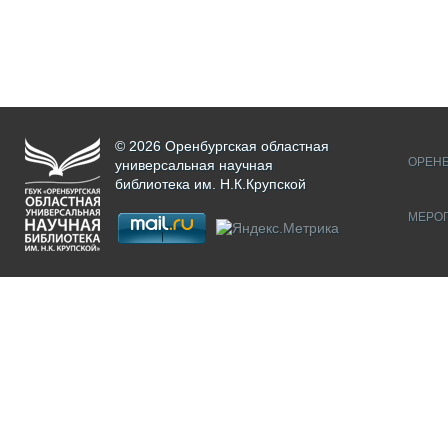
© 2026 Оренбургская областная
ОРЕНБ
универсальная научная
библиотека им. Н.К.Крупской
МЕРО