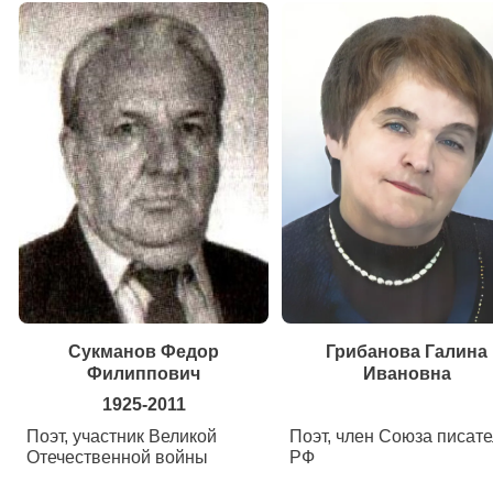
Сукманов Федор
Грибанова Галина
Филиппович
Ивановна
1925-2011
Поэт, участник Великой
Поэт, член Союза писат
Отечественной войны
РФ