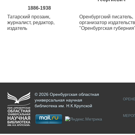
1886-1938
Татарский прозаик,
Оренбургский писатель,
журналист, редактор,
организатор издательст
издатель
"Оренбургская губерния
© 2026 Оренбургская областная
ОРЕНБ
универсальная научная
библиотека им. Н.К.Крупской
МЕРО