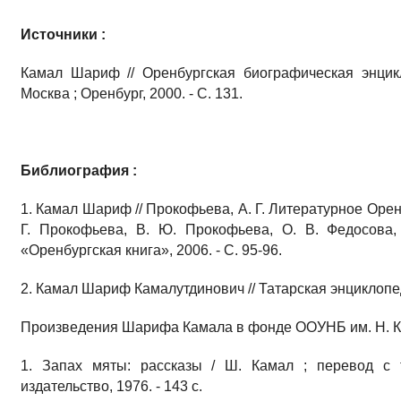
Источники :
Камал Шариф // Оренбургская биографическая энцикл
Москва ; Оренбург, 2000. - С. 131.
Библиография :
1. Камал Шариф // Прокофьева, А. Г. Литературное Оре
Г. Прокофьева, В. Ю. Прокофьева, О. В. Федосова, 
«Оренбургская книга», 2006. - С. 95-96.
2. Камал Шариф Камалутдинович // Татарская энциклопедия :
Произведения Шарифа Камала в фонде ООУНБ им. Н. К.
1. Запах мяты: рассказы / Ш. Камал ; перевод с т
издательство, 1976. - 143 с.