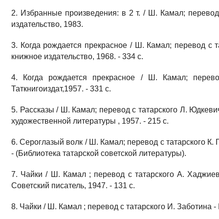
2. Избранные произведения: в 2 т. / Ш. Камал; перевод
издательство, 1983.
3. Когда рождается прекрасное / Ш. Камал; перевод с т
книжное издательство, 1968. - 334 с.
4. Когда рождается прекрасное / Ш. Камал; перево
Таткнигоиздат,1957. - 331 с.
5. Рассказы / Ш. Камал; перевод с татарского Л. Юдкеви
художественной литературы , 1957. - 215 с.
6. Сероглазый волк / Ш. Камал; перевод с татарского К. Го
- (Библиотека татарской советской литературы).
7. Чайки / Ш. Камал ; перевод с татарского А. Хаджие
Советский писатель, 1947. - 131 с.
8. Чайки / Ш. Камал ; перевод с татарского И. Заботина - К