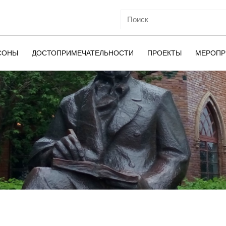
СОНЫ
ДОСТОПРИМЕЧАТЕЛЬНОСТИ
ПРОЕКТЫ
МЕРОПР
ОЙ