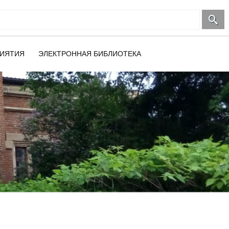
ИЯТИЯ
ЭЛЕКТРОННАЯ БИБЛИОТЕКА