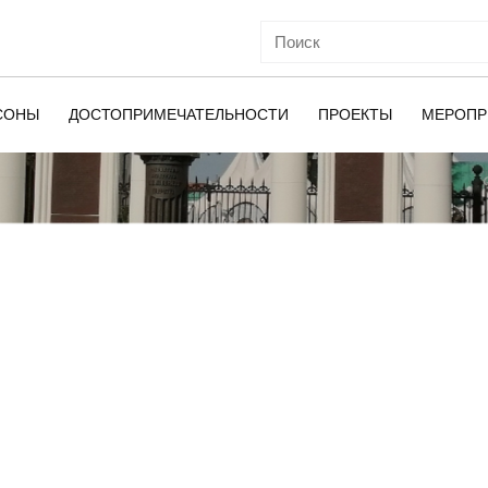
СОНЫ
ДОСТОПРИМЕЧАТЕЛЬНОСТИ
ПРОЕКТЫ
МЕРОПР
ОЙ