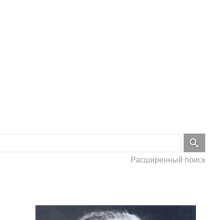
Расширенный поиск