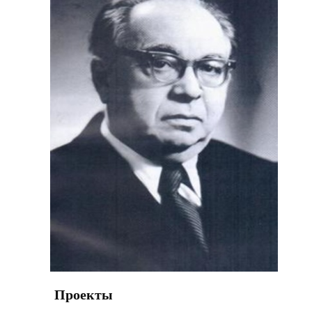
Проекты