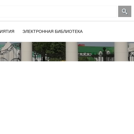
ИЯТИЯ
ЭЛЕКТРОННАЯ БИБЛИОТЕКА