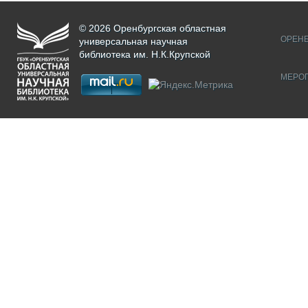
© 2026 Оренбургская областная
ОРЕНБ
универсальная научная
библиотека им. Н.К.Крупской
МЕРО