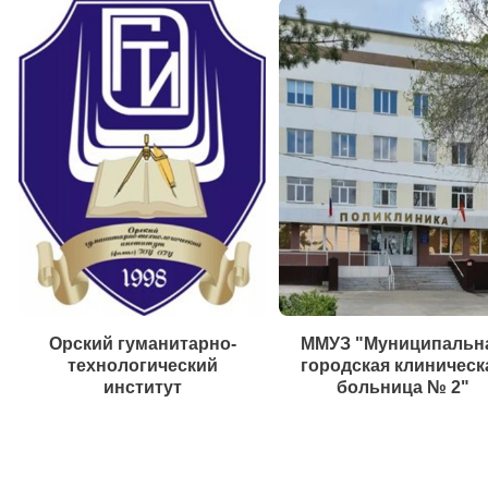
Орский гуманитарно-
ММУЗ "Муниципальн
технологический
городская клиническ
институт
больница № 2"