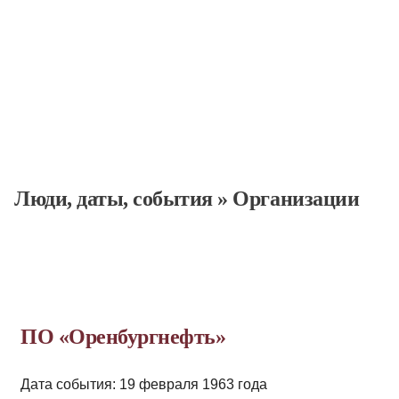
Люди, даты, cобытия
»
Организации
ПО «Оренбургнефть»
Дата события: 19 февраля 1963 года